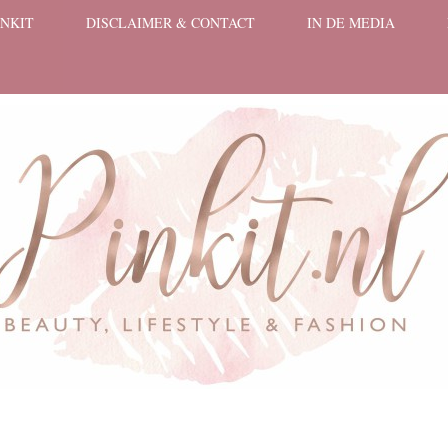
INKIT
DISCLAIMER & CONTACT
IN DE MEDIA