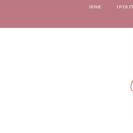
HOME
OVER P