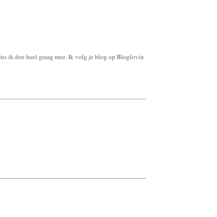
us ik doe heel graag mee. Ik volg je blog op Bloglovin