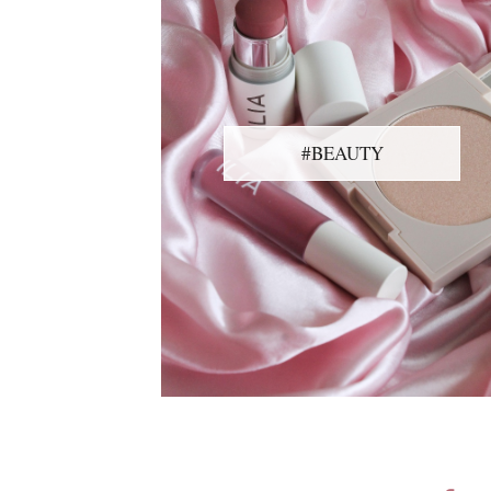
#BEAUTY