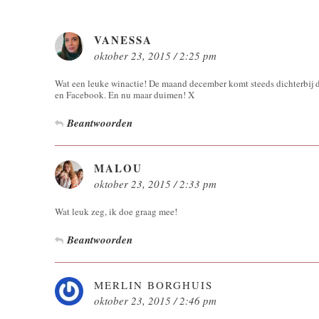
VANESSA
oktober 23, 2015 / 2:25 pm
Wat een leuke winactie! De maand december komt steeds dichterbij d
en Facebook. En nu maar duimen! X
Beantwoorden
MALOU
oktober 23, 2015 / 2:33 pm
Wat leuk zeg, ik doe graag mee!
Beantwoorden
MERLIN BORGHUIS
oktober 23, 2015 / 2:46 pm