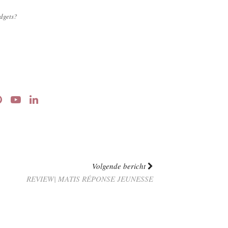
adgets?
Volgende bericht
REVIEW| MATIS RÉPONSE JEUNESSE