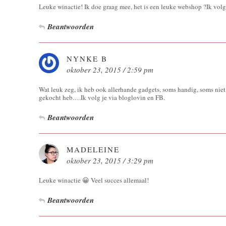
Leuke winactie! Ik doe graag mee, het is een leuke webshop ?Ik vo
Beantwoorden
NYNKE B
oktober 23, 2015 / 2:59 pm
Wat leuk zeg, ik heb ook allerhande gadgets, soms handig, soms nie
gekocht heb….Ik volg je via bloglovin en FB.
Beantwoorden
MADELEINE
oktober 23, 2015 / 3:29 pm
Leuke winactie 😀 Veel succes allemaal!
Beantwoorden