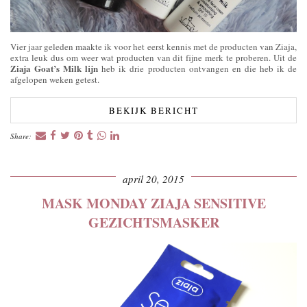
Vier jaar geleden maakte ik voor het eerst kennis met de producten van Ziaja,
extra leuk dus om weer wat producten van dit fijne merk te proberen. Uit de
Ziaja Goat’s Milk lijn
heb ik drie producten ontvangen en die heb ik de
afgelopen weken getest.
BEKIJK BERICHT
Share:
april 20, 2015
MASK MONDAY ZIAJA SENSITIVE
GEZICHTSMASKER