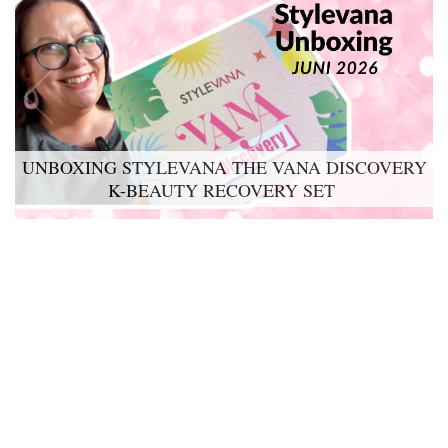
UNBOXING STYLEVANA THE VANA DISCOVERY
K-BEAUTY RECOVERY SET