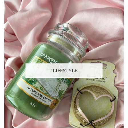
#LIFESTYLE