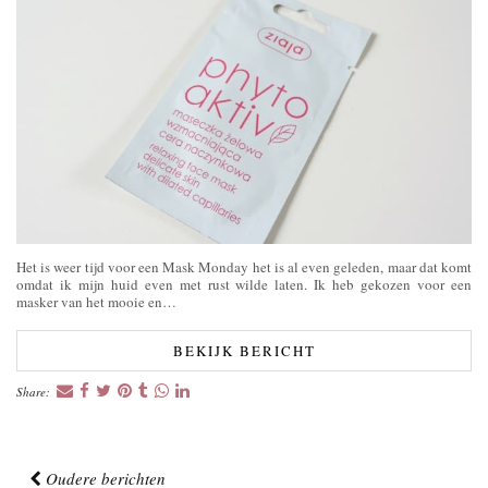
Het is weer tijd voor een Mask Monday het is al even geleden, maar dat komt
omdat ik mijn huid even met rust wilde laten. Ik heb gekozen voor een
masker van het mooie en…
BEKIJK BERICHT
Share:
Oudere berichten