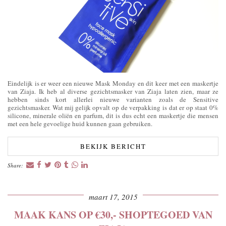
Eindelijk is er weer een nieuwe Mask Monday en dit keer met een maskertje
van Ziaja. Ik heb al diverse gezichtsmasker van Ziaja laten zien, maar ze
hebben sinds kort allerlei nieuwe varianten zoals de Sensitive
gezichtsmasker. Wat mij gelijk opvalt op de verpakking is dat er op staat 0%
silicone, minerale oliën en parfum, dit is dus echt een maskertje die mensen
met een hele gevoelige huid kunnen gaan gebruiken.
BEKIJK BERICHT
Share:
maart 17, 2015
MAAK KANS OP €30,- SHOPTEGOED VAN