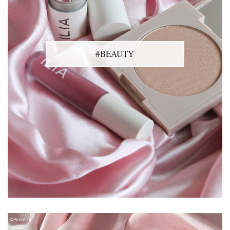
#BEAUTY