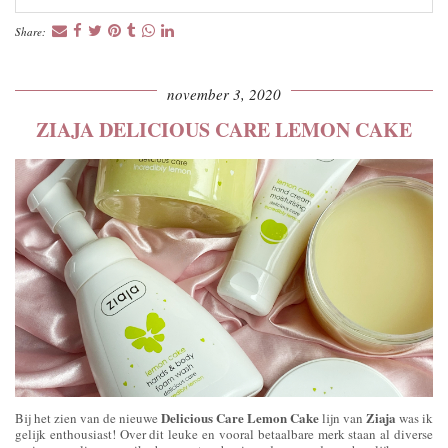
Share:
november 3, 2020
ZIAJA DELICIOUS CARE LEMON CAKE
Delicious Care Lemon Cake
Ziaja
Bij het zien van de nieuwe
lijn van
was ik
gelijk enthousiast! Over dit leuke en vooral betaalbare merk staan al diverse