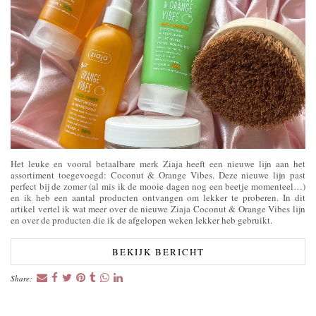
Het leuke en vooral betaalbare merk Ziaja heeft een nieuwe lijn aan het
assortiment toegevoegd: Coconut & Orange Vibes. Deze nieuwe lijn past
perfect bij de zomer (al mis ik de mooie dagen nog een beetje momenteel…)
en ik heb een aantal producten ontvangen om lekker te proberen. In dit
artikel vertel ik wat meer over de nieuwe Ziaja Coconut & Orange Vibes lijn
en over de producten die ik de afgelopen weken lekker heb gebruikt.
BEKIJK BERICHT
Share: