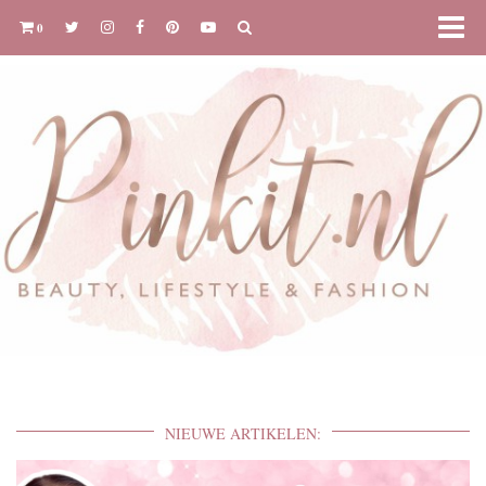
0
NIEUWE ARTIKELEN: