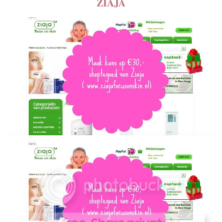
ZIAJA