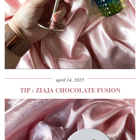
april 14, 2025
TIP : ZIAJA CHOCOLATE FUSION