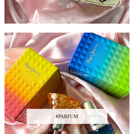
#PARFUM