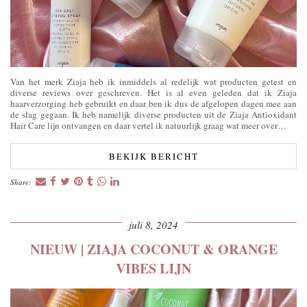
Van het merk Ziaja heb ik inmiddels al redelijk wat producten getest en
diverse reviews over geschreven. Het is al even geleden dat ik Ziaja
haarverzorging heb gebruikt en daar ben ik dus de afgelopen dagen mee aan
de slag gegaan. Ik heb namelijk diverse producten uit de Ziaja Antioxidant
Hair Care lijn ontvangen en daar vertel ik natuurlijk graag wat meer over…
BEKIJK BERICHT
Share:
juli 8, 2024
NIEUW | ZIAJA COCONUT & ORANGE
VIBES LIJN