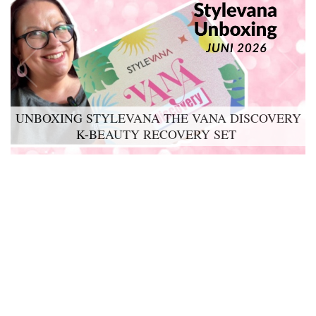
UNBOXING STYLEVANA THE VANA DISCOVERY
K-BEAUTY RECOVERY SET