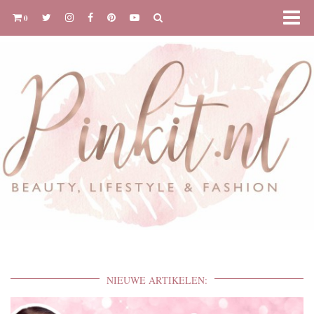
0
NIEUWE ARTIKELEN: