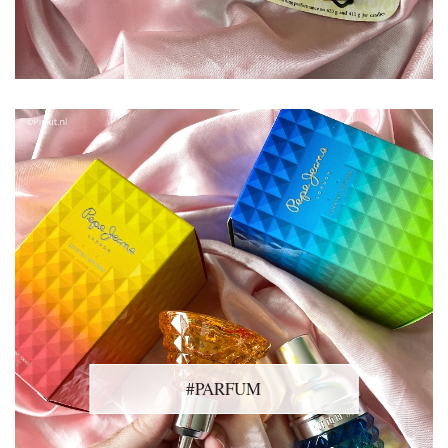
#PARFUM