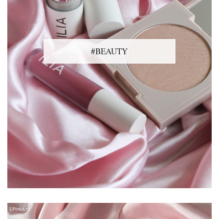
#BEAUTY