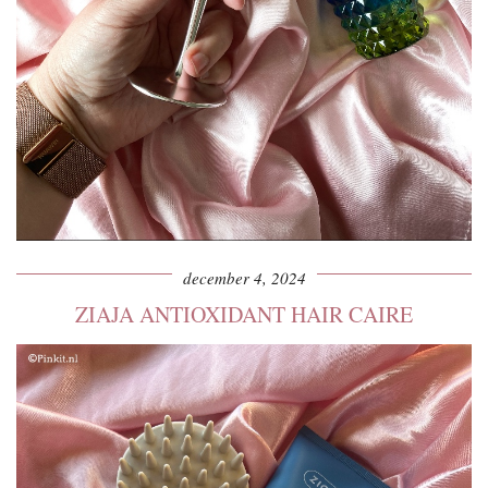
december 4, 2024
ZIAJA ANTIOXIDANT HAIR CAIRE