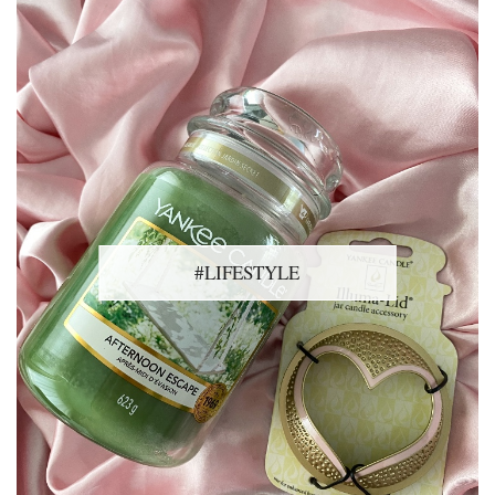
#LIFESTYLE