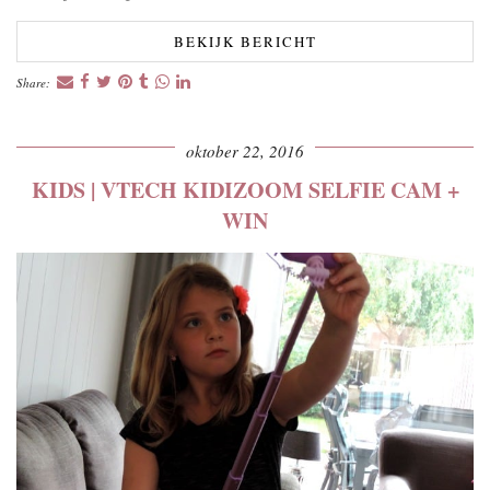
BEKIJK BERICHT
Share:
oktober 22, 2016
KIDS | VTECH KIDIZOOM SELFIE CAM +
WIN