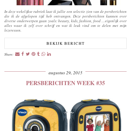
In deze wekelijkse rubriek laat ik jullie een selectie zien van de persberichten
die ik de afgelopen tijd heb ontvangen. Deze persberichten kunnen over
diverse onderwerpen gaan zoals: beauty, kids, fashion, food …eigenlijk over
alles waar ik zelf over schrijf en wat ik leuk vind om te delen met mijn
lezeressen.
BEKIJK BERICHT
Share:
augustus 29, 2015
PERSBERICHTEN WEEK #35