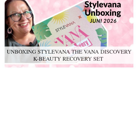
UNBOXING STYLEVANA THE VANA DISCOVERY
K-BEAUTY RECOVERY SET