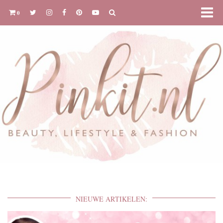
0
NIEUWE ARTIKELEN: