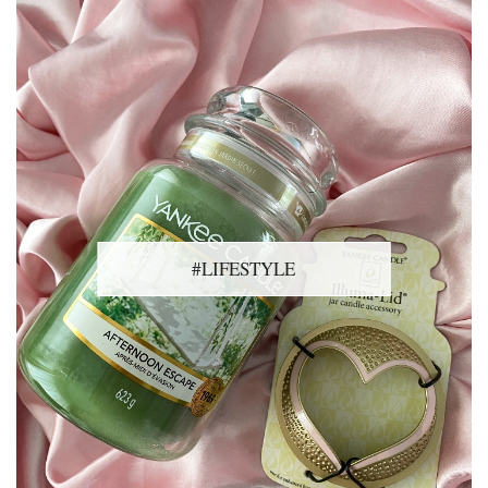
#LIFESTYLE