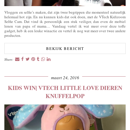
Vloggen en selfie’s maken, dat zijn twee begrippen die momenteel natuurlijk
helemaal hot zijn. En nu kunnen kids dat ook doen, met de VTech Kidizoom
Selfie Cam. Dat vind ik persoonlijk een stuk veiliger, dan even de mobiel
lenen van papa of mama… Vandaag vertel ik wat meer over deze toffe
gadget, heb ik een leuke winactie en vertel ik nog wat meer over twee andere
producten.
BEKIJK BERICHT
Share:
maart 24, 2016
KIDS WIN| VTECH LITTLE LOVE DIEREN
KNUFFELPOP