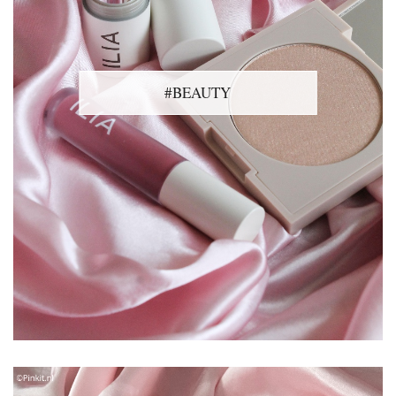
#BEAUTY