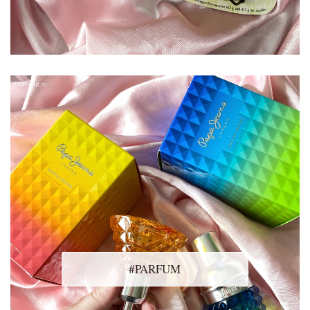
#PARFUM