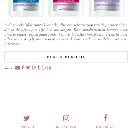
In deze wekelijkse rubriek laat ik jullie een selectie zien van de persberichten
die ik de afgelopen tijd heb ontvangen. Deze persberichten kunnen over
diverse onderwerpen gaan zoals: beauty, kids, fashion, food …eigenlijk over
alles waar ik zelf over schrijf en wat ik leuk vind om te delen met mijn
lezeressen.
BEKIJK BERICHT
Share:
TWITTER
INSTAGRAM
FACEBOOK