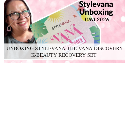
UNBOXING STYLEVANA THE VANA DISCOVERY
K-BEAUTY RECOVERY SET