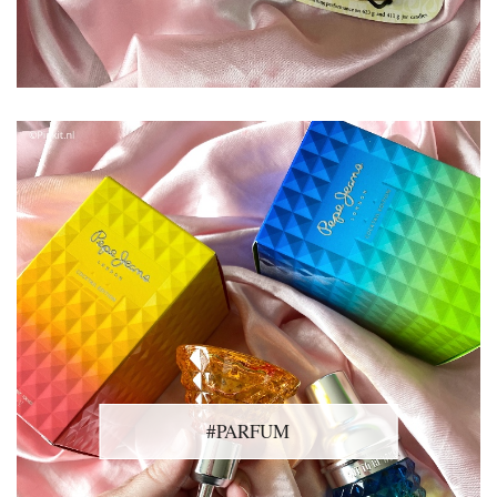
#PARFUM