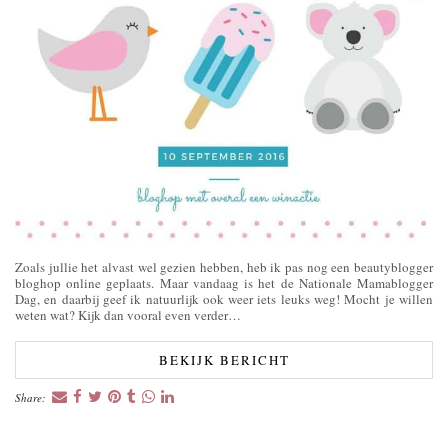
Zoals jullie het alvast wel gezien hebben, heb ik pas nog een beautyblogger
bloghop online geplaats. Maar vandaag is het de Nationale Mamablogger
Dag, en daarbij geef ik natuurlijk ook weer iets leuks weg! Mocht je willen
weten wat? Kijk dan vooral even verder…
BEKIJK BERICHT
Share: