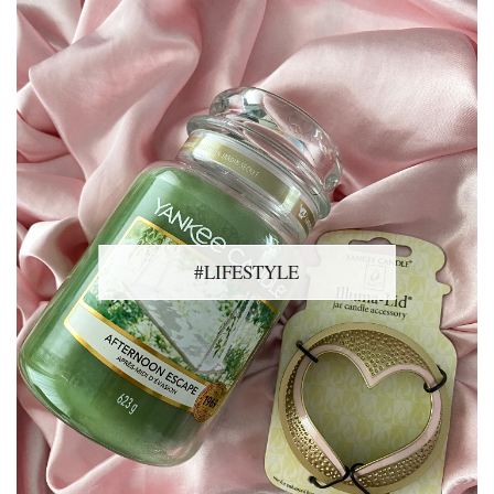
#LIFESTYLE