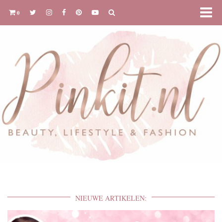
0
NIEUWE ARTIKELEN: