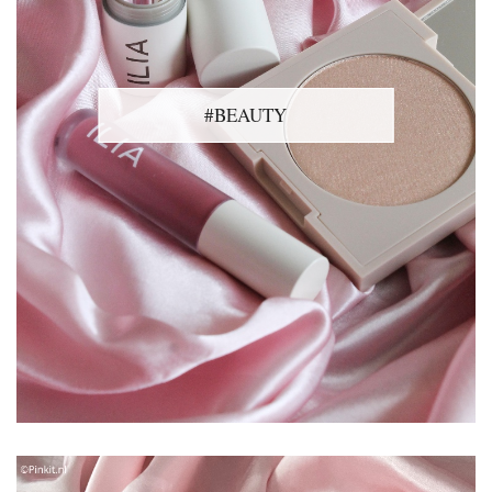
#BEAUTY