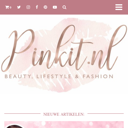
0
NIEUWE ARTIKELEN: