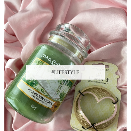
#LIFESTYLE