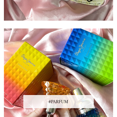
#PARFUM