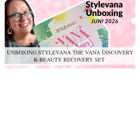
UNBOXING STYLEVANA THE VANA DISCOVERY
K-BEAUTY RECOVERY SET