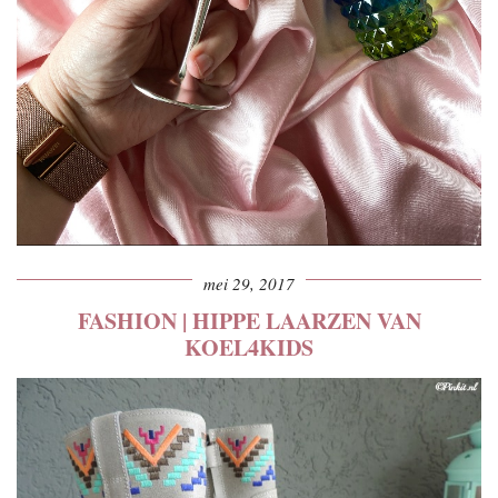
mei 29, 2017
FASHION | HIPPE LAARZEN VAN
KOEL4KIDS