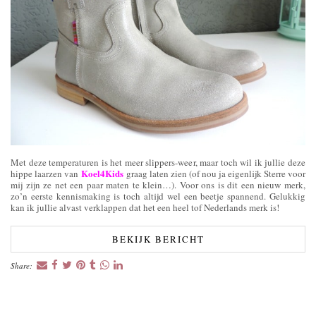
Met deze temperaturen is het meer slippers-weer, maar toch wil ik jullie deze
Koel4Kids
hippe laarzen van
graag laten zien (of nou ja eigenlijk Sterre voor
mij zijn ze net een paar maten te klein…). Voor ons is dit een nieuw merk,
zo’n eerste kennismaking is toch altijd wel een beetje spannend. Gelukkig
kan ik jullie alvast verklappen dat het een heel tof Nederlands merk is!
BEKIJK BERICHT
Share: