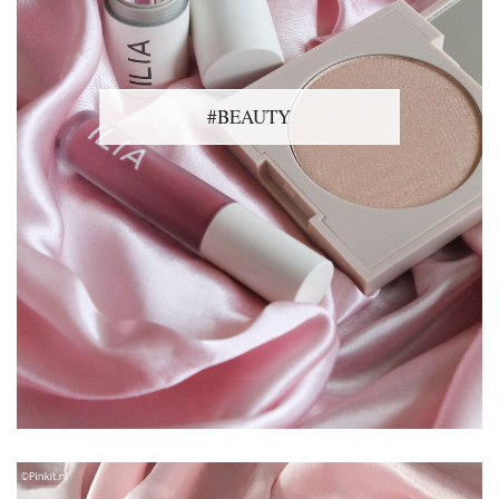
#BEAUTY