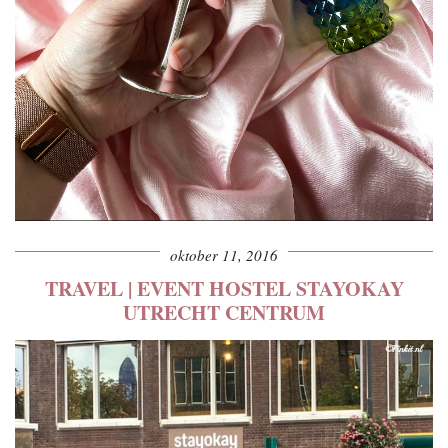
oktober 11, 2016
TRAVEL | EVENT HOSTEL STAYOKAY
UTRECHT CENTRUM