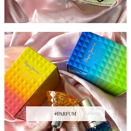
#PARFUM