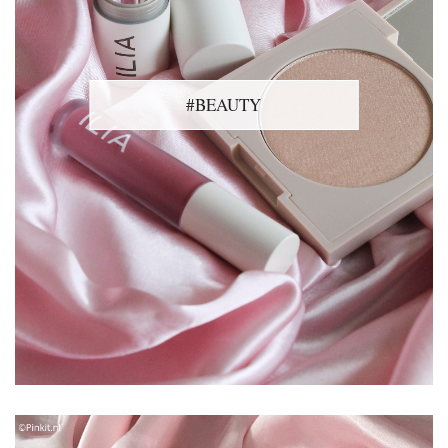
#BEAUTY