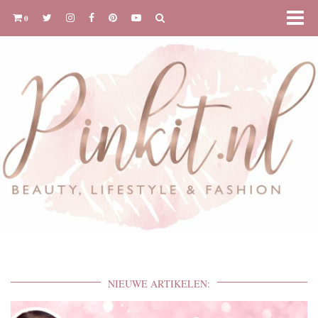
0
NIEUWE ARTIKELEN: