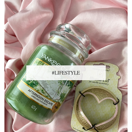
#LIFESTYLE