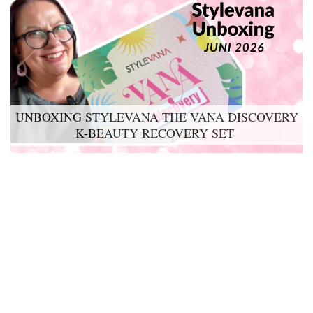
UNBOXING STYLEVANA THE VANA DISCOVERY
K-BEAUTY RECOVERY SET