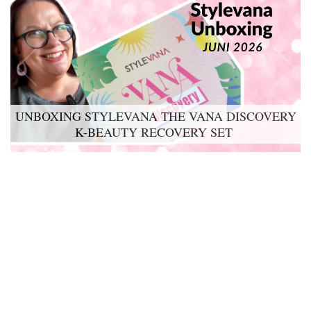
UNBOXING STYLEVANA THE VANA DISCOVERY
K-BEAUTY RECOVERY SET