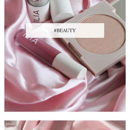
#BEAUTY