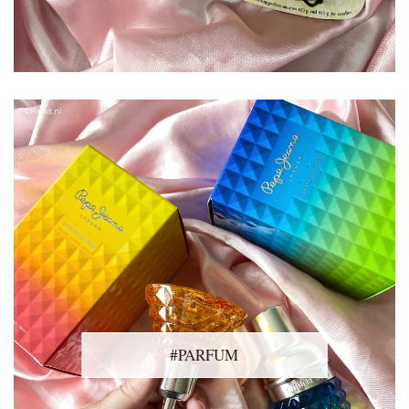
#PARFUM