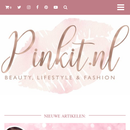
0
NIEUWE ARTIKELEN: