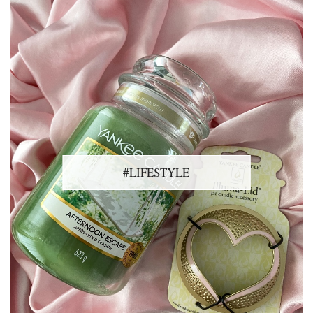
#LIFESTYLE