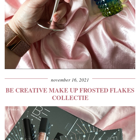
november 16, 2021
BE CREATIVE MAKE UP FROSTED FLAKES
COLLECTIE