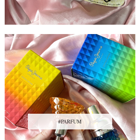
#PARFUM