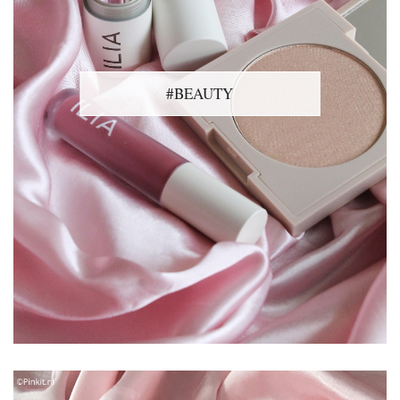
#BEAUTY