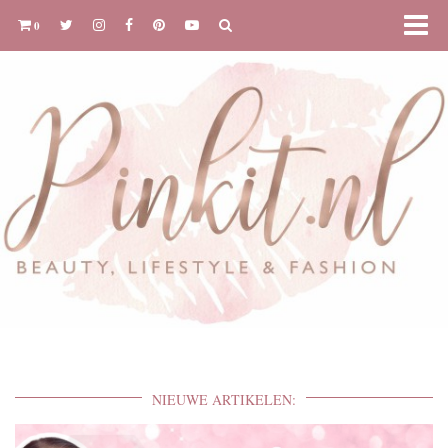
0
NIEUWE ARTIKELEN: