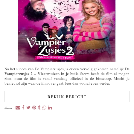
De
Na het succes van De Vampierzusjes, is er een vervolg gekomen namelijk
Vampierzusjes 2 – Vleermuizen in je buik
. Sterre heeft de film al mogen
zien, maar de film is vanaf vandaag officieel in de bioscoop. Mocht je
benieuwd zijn waar de film over gaat, lees dan vooral even verder.
BEKIJK BERICHT
Share: