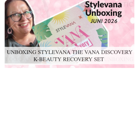
UNBOXING STYLEVANA THE VANA DISCOVERY
K-BEAUTY RECOVERY SET