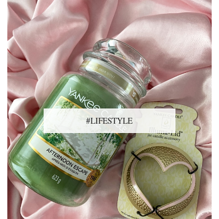
#LIFESTYLE