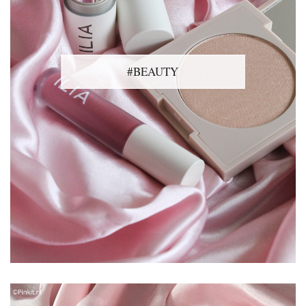
#BEAUTY