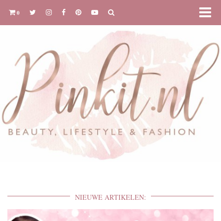
0
NIEUWE ARTIKELEN: