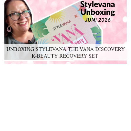
UNBOXING STYLEVANA THE VANA DISCOVERY
K-BEAUTY RECOVERY SET