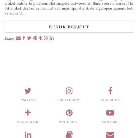
artikel online te plaatsen. Het simpele antwoord is, flink vooruit werken! In
dit artikel deel ik een aantal van mijn tips, die ik de afgelopen jammer heb
verzameld.
BEKIJK BERICHT
Share:
TWITTER
INSTAGRAM
FACEBOOK
BLOGLOVIN
PINTEREST
YOUTUBE