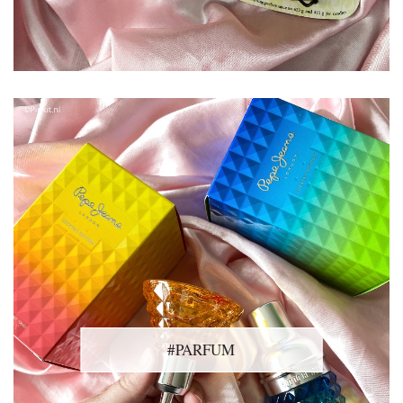
#PARFUM