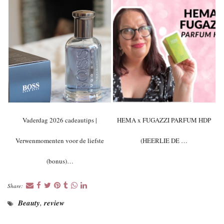
Vaderdag 2026 cadeautips |
HEMA x FUGAZZI PARFUM HDP
Verwenmomenten voor de liefste
(HEERLIE DE …
(bonus)…
Share:
Beauty
,
review