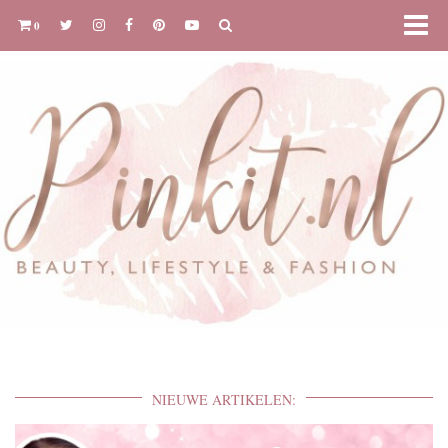
0
NIEUWE ARTIKELEN: