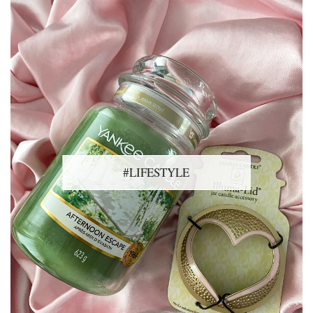
#LIFESTYLE