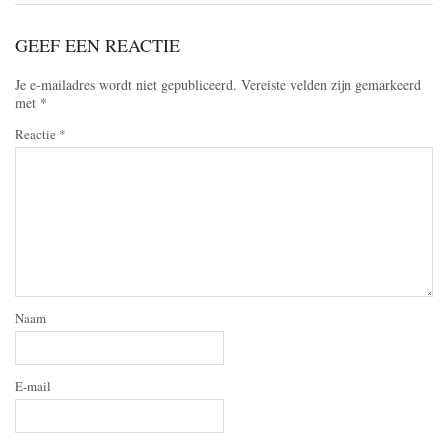
GEEF EEN REACTIE
Je e-mailadres wordt niet gepubliceerd.
Vereiste velden zijn gemarkeerd
met
*
Reactie
*
Naam
E-mail