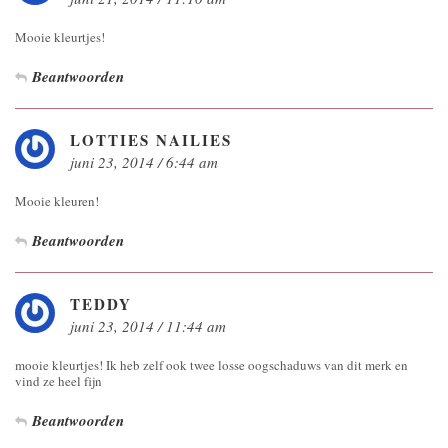
Mooie kleurtjes!
Beantwoorden
LOTTIES NAILIES
juni 23, 2014 / 6:44 am
Mooie kleuren!
Beantwoorden
TEDDY
juni 23, 2014 / 11:44 am
mooie kleurtjes! Ik heb zelf ook twee losse oogschaduws van dit merk en
vind ze heel fijn
Beantwoorden