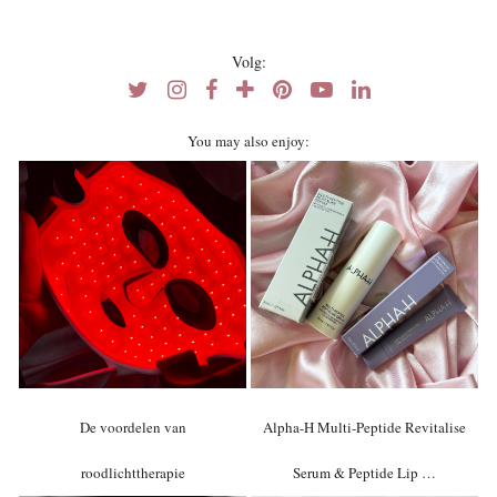
Volg:
You may also enjoy:
De voordelen van
Alpha-H Multi-Peptide Revitalise
roodlichttherapie
Serum & Peptide Lip …