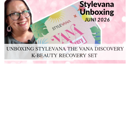
UNBOXING STYLEVANA THE VANA DISCOVERY
K-BEAUTY RECOVERY SET