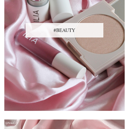
#BEAUTY