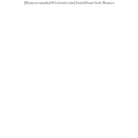
[Biancavanarkel@icloud.com] bereikbaar liefs Bianca