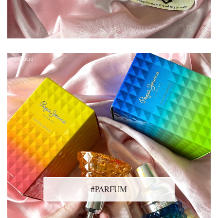
#PARFUM