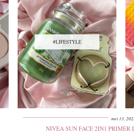
#LIFESTYLE
mei 13, 202
NIVEA SUN FACE 2IN1 PRIMER 