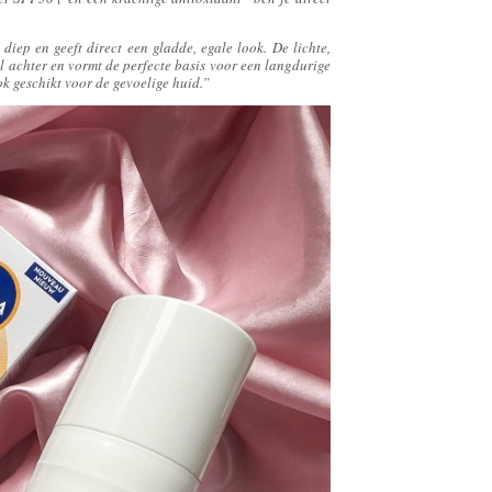
diep en geeft direct een gladde, egale look. De lichte,
el achter en vormt de perfecte basis voor een langdurige
k geschikt voor de gevoelige huid.”