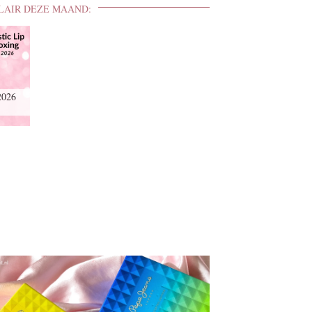
LAIR DEZE MAAND:
2026