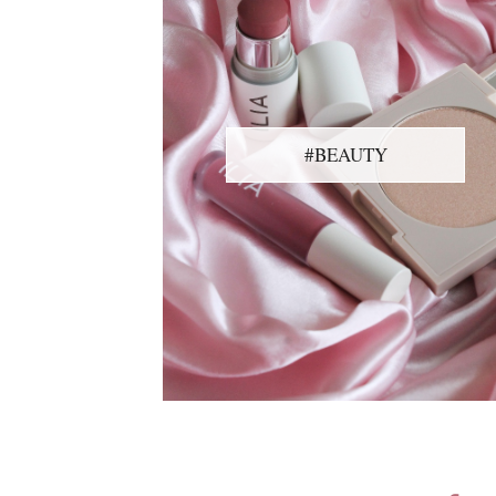
#BEAUTY