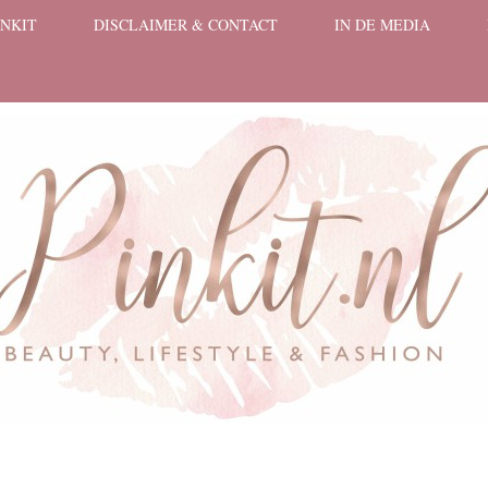
INKIT
DISCLAIMER & CONTACT
IN DE MEDIA