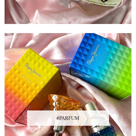
#PARFUM