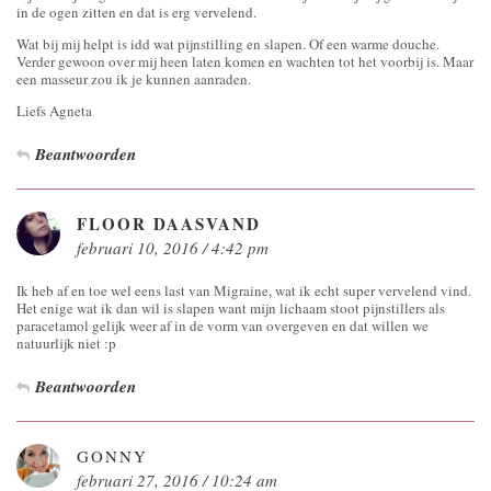
in de ogen zitten en dat is erg vervelend.
Wat bij mij helpt is idd wat pijnstilling en slapen. Of een warme douche.
Verder gewoon over mij heen laten komen en wachten tot het voorbij is. Maar
een masseur zou ik je kunnen aanraden.
Liefs Agneta
Beantwoorden
FLOOR DAASVAND
februari 10, 2016 / 4:42 pm
Ik heb af en toe wel eens last van Migraine, wat ik echt super vervelend vind.
Het enige wat ik dan wil is slapen want mijn lichaam stoot pijnstillers als
paracetamol gelijk weer af in de vorm van overgeven en dat willen we
natuurlijk niet :p
Beantwoorden
GONNY
februari 27, 2016 / 10:24 am