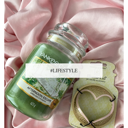
#LIFESTYLE