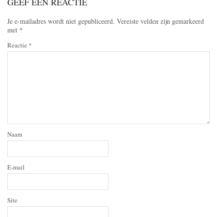
GEEF EEN REACTIE
Je e-mailadres wordt niet gepubliceerd.
Vereiste velden zijn gemarkeerd
met
*
Reactie
*
Naam
E-mail
Site