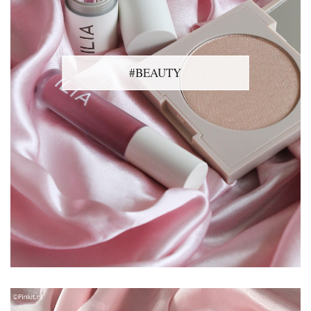
#BEAUTY