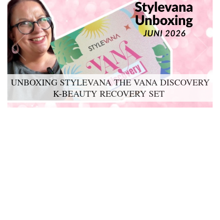
UNBOXING STYLEVANA THE VANA DISCOVERY
K-BEAUTY RECOVERY SET