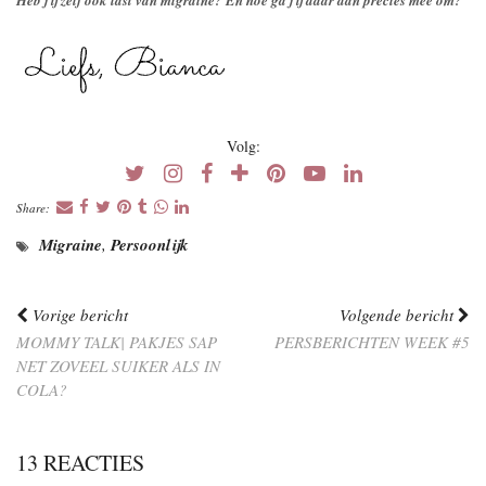
Volg:
Share:
Migraine
,
Persoonlijk
Vorige bericht
Volgende bericht
MOMMY TALK| PAKJES SAP
PERSBERICHTEN WEEK #5
NET ZOVEEL SUIKER ALS IN
COLA?
13 REACTIES