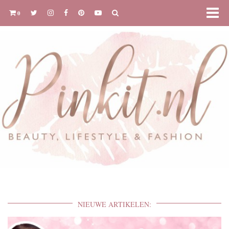
0
NIEUWE ARTIKELEN: