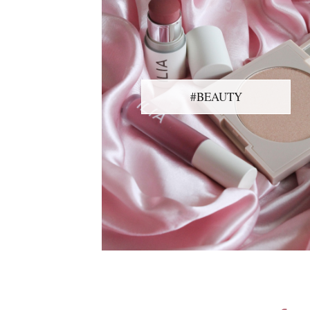
#BEAUTY