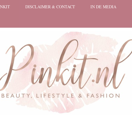
INKIT
DISCLAIMER & CONTACT
IN DE MEDIA