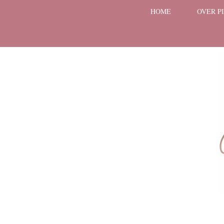
HOME
OVER P