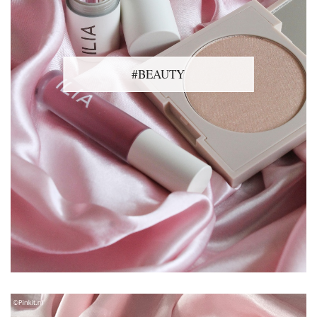
#BEAUTY