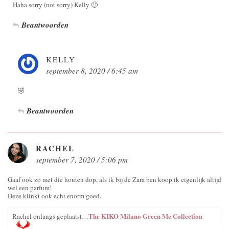
Haha sorry (not sorry) Kelly 🙂
Beantwoorden
KELLY
september 8, 2020 / 6:45 am
🤣
Beantwoorden
RACHEL
september 7, 2020 / 5:06 pm
Gaaf ook zo met die houten dop, als ik bij de Zara ben koop ik eigenlijk altijd
wel een parfum!
Deze klinkt ook echt enorm goed.
The KIKO Milano Green Me Collection
Rachel onlangs geplaatst…