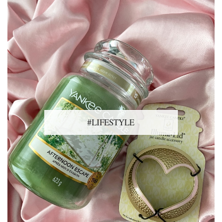
#LIFESTYLE