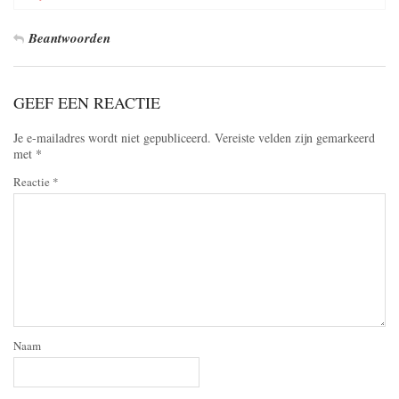
Beantwoorden
GEEF EEN REACTIE
Je e-mailadres wordt niet gepubliceerd.
Vereiste velden zijn gemarkeerd
met
*
Reactie
*
Naam