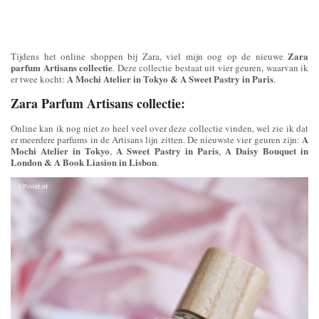
Zara
Tijdens het online shoppen bij Zara, viel mijn oog op de nieuwe
parfum Artisans collectie
. Deze collectie bestaat uit vier geuren, waarvan ik
A Mochi Atelier in Tokyo & A Sweet Pastry in Paris
er twee kocht:
.
Zara Parfum Artisans collectie:
Online kan ik nog niet zo heel veel over deze collectie vinden, wel zie ik dat
A
er meerdere parfums in de Artisans lijn zitten. De nieuwste vier geuren zijn:
Mochi Atelier in Tokyo
A Sweet Pastry in Paris
A Daisy Bouquet in
,
,
London & A Book Liasion in Lisbon
.