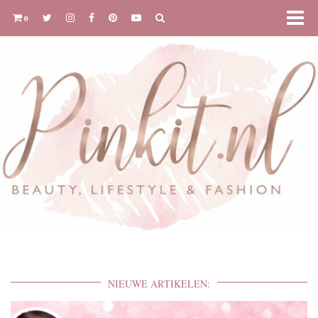
0
NIEUWE ARTIKELEN: