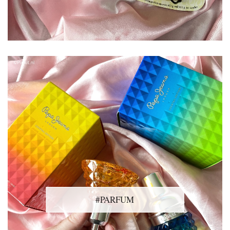
#PARFUM