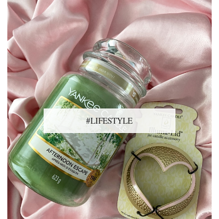
#LIFESTYLE