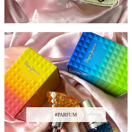
#PARFUM