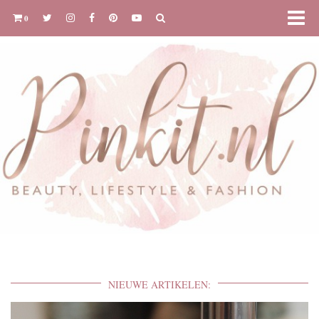
0
NIEUWE ARTIKELEN: