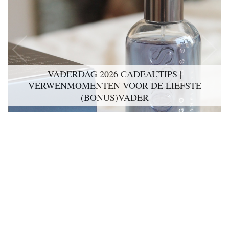
VADERDAG 2026 CADEAUTIPS |
VERWENMOMENTEN VOOR DE LIEFSTE
(BONUS)VADER