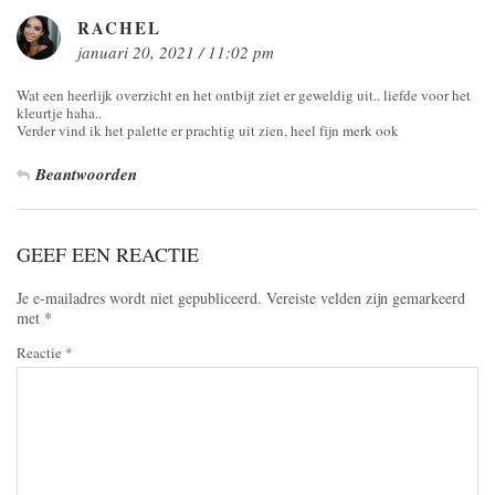
RACHEL
januari 20, 2021 / 11:02 pm
Wat een heerlijk overzicht en het ontbijt ziet er geweldig uit.. liefde voor het
kleurtje haha..
Verder vind ik het palette er prachtig uit zien, heel fijn merk ook
Beantwoorden
GEEF EEN REACTIE
Je e-mailadres wordt niet gepubliceerd.
Vereiste velden zijn gemarkeerd
met
*
Reactie
*