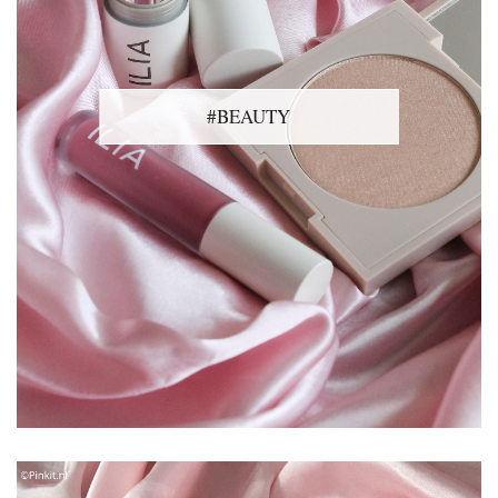
#BEAUTY