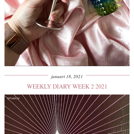
januari 18, 2021
WEEKLY DIARY WEEK 2 2021