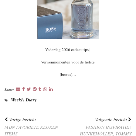
Vaderdag 2026 cadeautips |
Verwenmomenten voor de liefste
(bonus)…
Share:
Weekly Diary
Vorige bericht
Volgende bericht
MIJN FAVORIETE KEUKEN
FASHION INSPIRATIE |
ITEMS
HUNKEMÖLLER, TOMMY