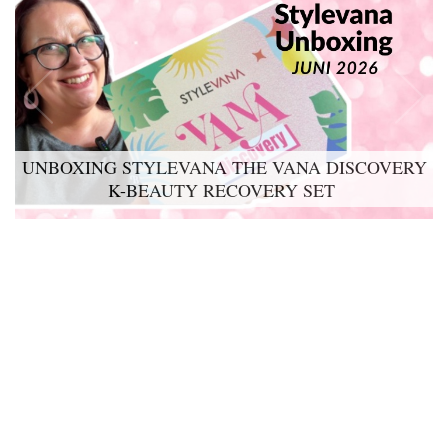
UNBOXING STYLEVANA THE VANA DISCOVERY
K-BEAUTY RECOVERY SET