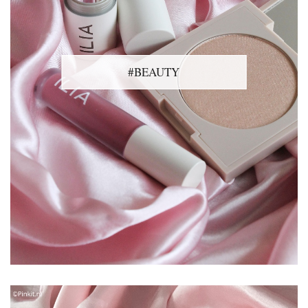
#BEAUTY