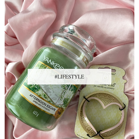
#LIFESTYLE