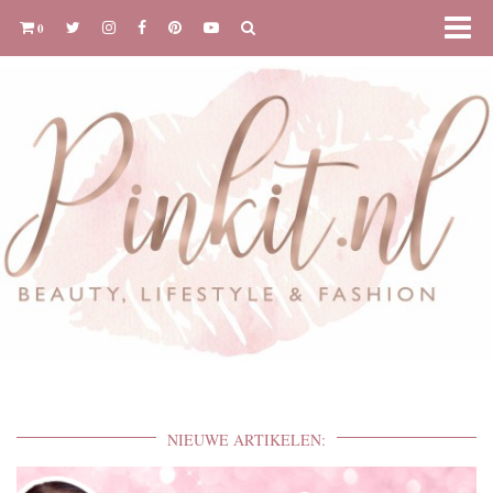
0
NIEUWE ARTIKELEN: