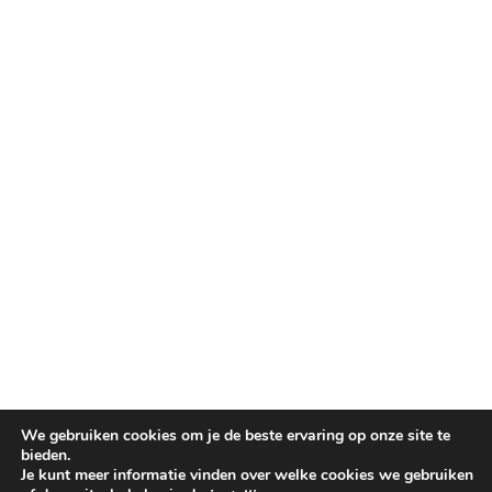
We gebruiken cookies om je de beste ervaring op onze site te
bieden.
Je kunt meer informatie vinden over welke cookies we gebruiken