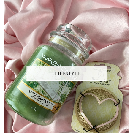
#LIFESTYLE