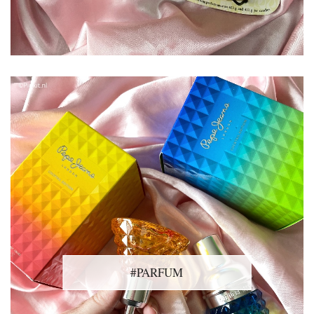
#PARFUM