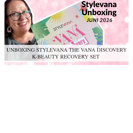
UNBOXING STYLEVANA THE VANA DISCOVERY
K-BEAUTY RECOVERY SET