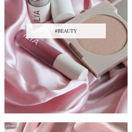
#BEAUTY