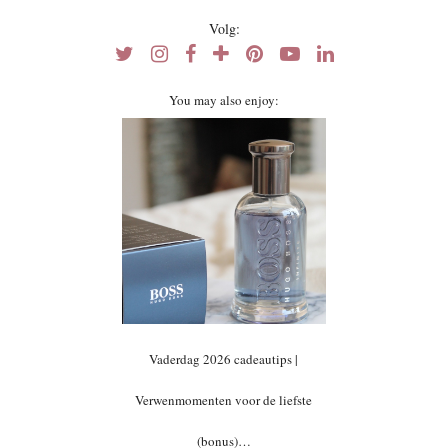
Volg:
You may also enjoy:
Vaderdag 2026 cadeautips |
Verwenmomenten voor de liefste
(bonus)…