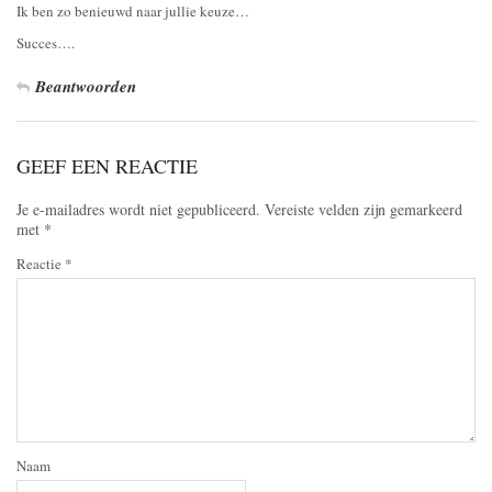
Ik ben zo benieuwd naar jullie keuze…
Succes….
Beantwoorden
GEEF EEN REACTIE
Je e-mailadres wordt niet gepubliceerd.
Vereiste velden zijn gemarkeerd
met
*
Reactie
*
Naam