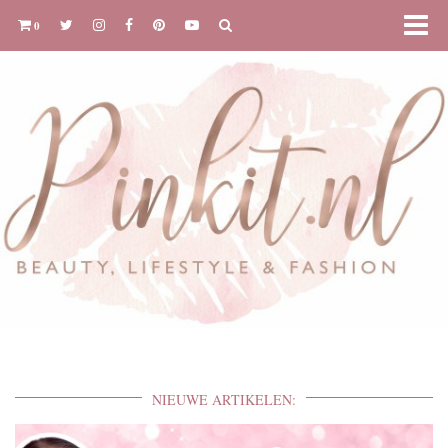
0
NIEUWE ARTIKELEN: