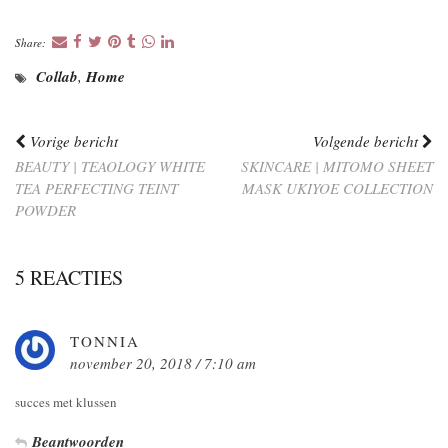
Share:
Collab
,
Home
Vorige bericht
Volgende bericht
BEAUTY | TEAOLOGY WHITE
SKINCARE | MITOMO SHEET
TEA PERFECTING TEINT
MASK UKIYOE COLLECTION
POWDER
5 REACTIES
TONNIA
november 20, 2018 / 7:10 am
succes met klussen
Beantwoorden