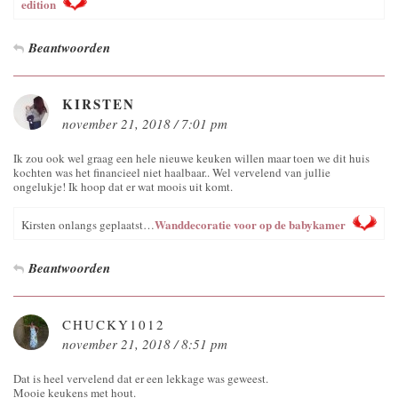
edition
Beantwoorden
KIRSTEN
november 21, 2018 / 7:01 pm
Ik zou ook wel graag een hele nieuwe keuken willen maar toen we dit huis
kochten was het financieel niet haalbaar.. Wel vervelend van jullie
ongelukje! Ik hoop dat er wat moois uit komt.
Wanddecoratie voor op de babykamer
Kirsten onlangs geplaatst…
Beantwoorden
CHUCKY1012
november 21, 2018 / 8:51 pm
Dat is heel vervelend dat er een lekkage was geweest.
Mooie keukens met hout.