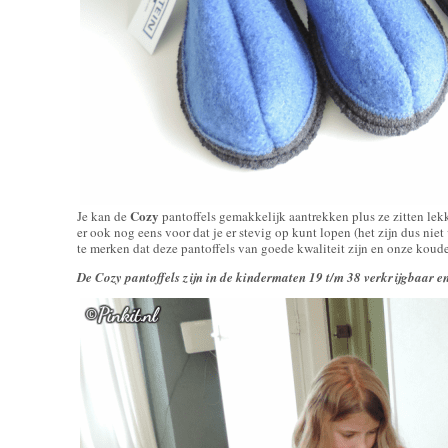
Cozy
Je kan de
pantoffels gemakkelijk aantrekken plus ze zitten lek
er ook nog eens voor dat je er stevig op kunt lopen (het zijn dus niet 
te merken dat deze pantoffels van goede kwaliteit zijn en onze koude 
De Cozy pantoffels zijn in de kindermaten 19 t/m 38 verkrijgbaar 