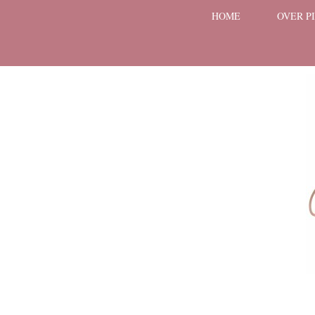
HOME
OVER P