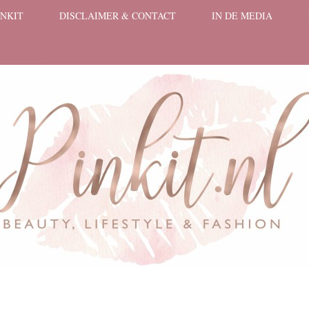
INKIT
DISCLAIMER & CONTACT
IN DE MEDIA