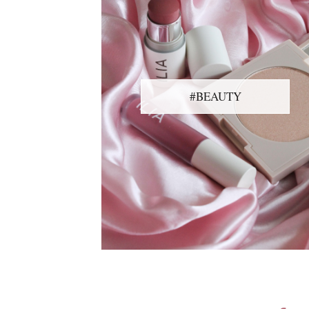
#BEAUTY