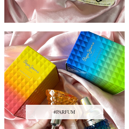
#PARFUM