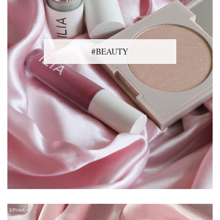
#BEAUTY