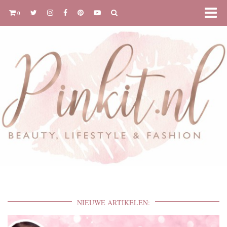
0
NIEUWE ARTIKELEN: