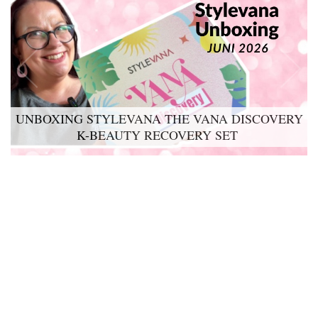
UNBOXING STYLEVANA THE VANA DISCOVERY
K-BEAUTY RECOVERY SET