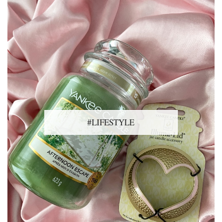
#LIFESTYLE