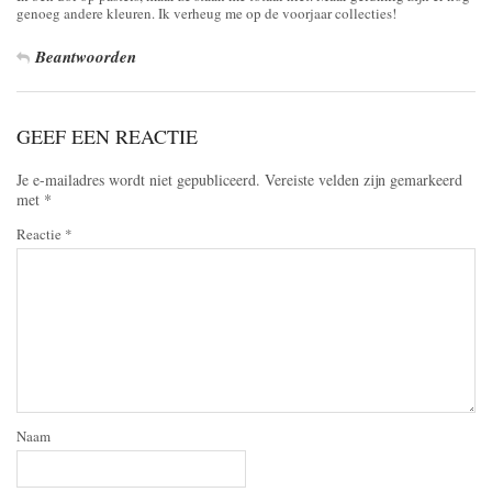
genoeg andere kleuren. Ik verheug me op de voorjaar collecties!
Beantwoorden
GEEF EEN REACTIE
Je e-mailadres wordt niet gepubliceerd.
Vereiste velden zijn gemarkeerd
met
*
Reactie
*
Naam