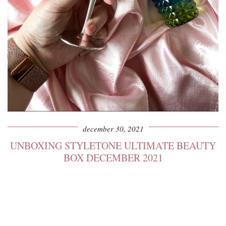
december 30, 2021
UNBOXING STYLETONE ULTIMATE BEAUTY
BOX DECEMBER 2021