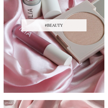
#BEAUTY