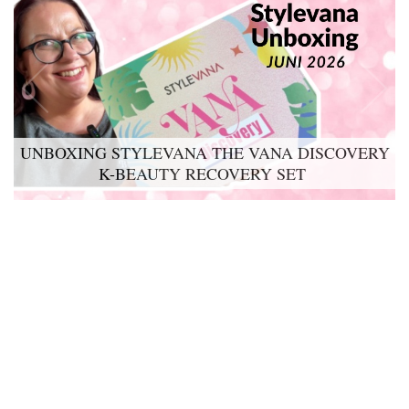
UNBOXING STYLEVANA THE VANA DISCOVERY
K-BEAUTY RECOVERY SET