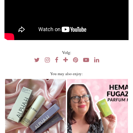
Volg:
You may also enjoy: