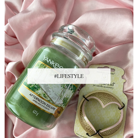
#LIFESTYLE