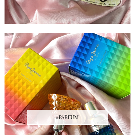
#PARFUM