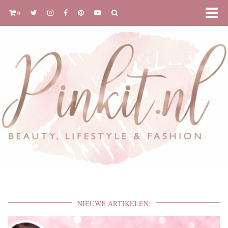
0
NIEUWE ARTIKELEN: