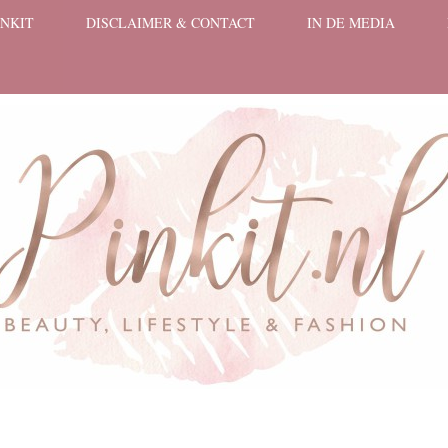
INKIT
DISCLAIMER & CONTACT
IN DE MEDIA