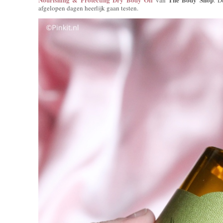
afgelopen dagen heerlijk gaan testen.