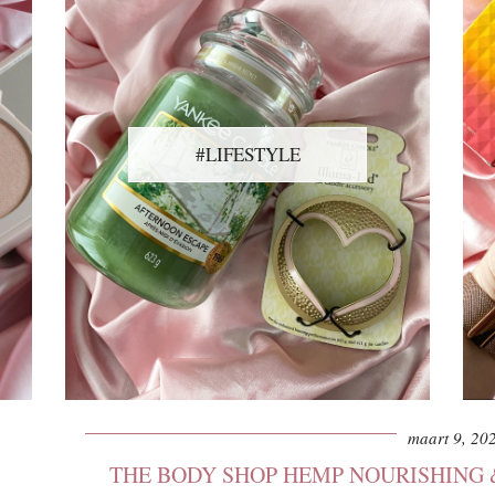
#LIFESTYLE
maart 9, 20
THE BODY SHOP HEMP NOURISHING 