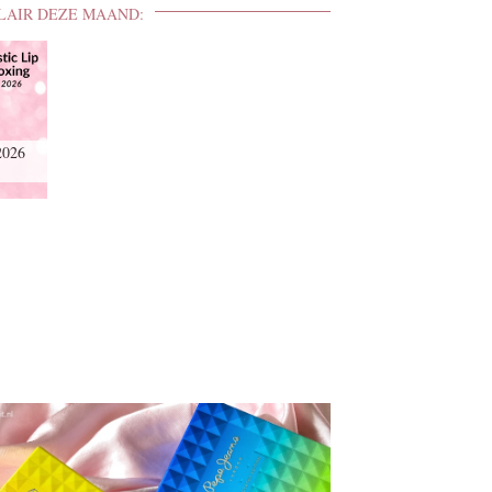
LAIR DEZE MAAND:
2026