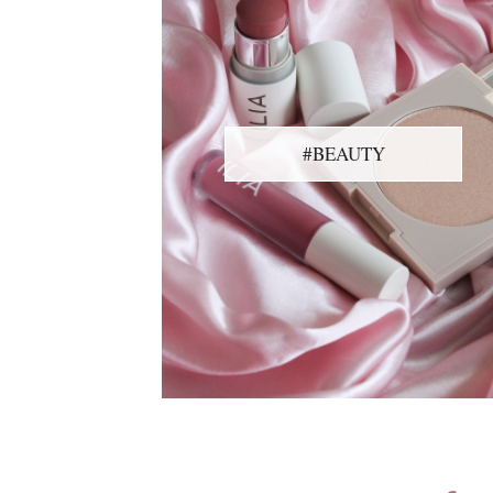
#BEAUTY