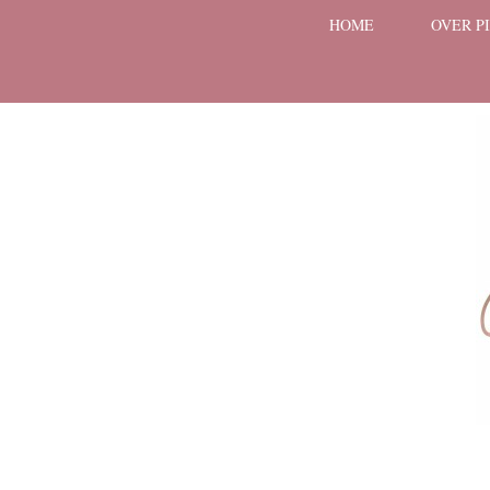
HOME
OVER P