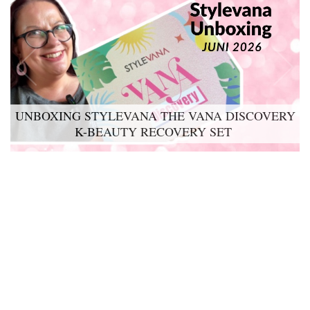
UNBOXING STYLEVANA THE VANA DISCOVERY
K-BEAUTY RECOVERY SET