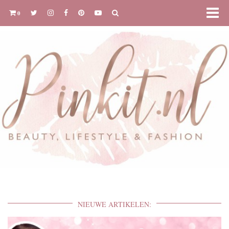
0
NIEUWE ARTIKELEN: