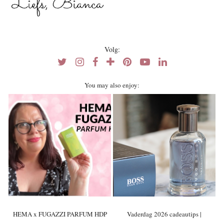
Volg:
You may also enjoy:
HEMA x FUGAZZI PARFUM HDP
Vaderdag 2026 cadeautips |