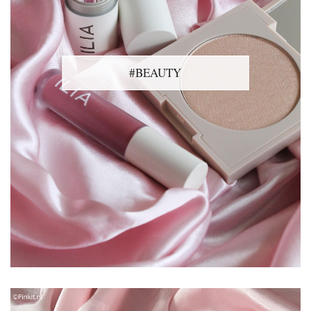
#BEAUTY