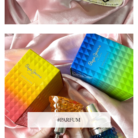
#PARFUM