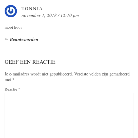
TONNIA
november 1, 2018 / 12:10 pm
mooi hoor
Beantwoorden
GEEF EEN REACTIE
Je e-mailadres wordt niet gepubliceerd.
Vereiste velden zijn gemarkeerd
met
*
Reactie
*