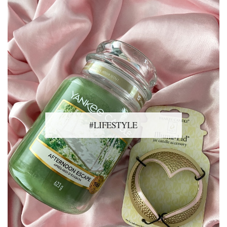
#LIFESTYLE