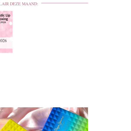
LAIR DEZE MAAND:
2026