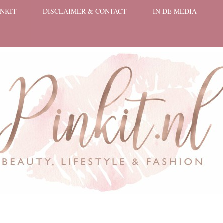
INKIT
DISCLAIMER & CONTACT
IN DE MEDIA