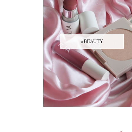
#BEAUTY