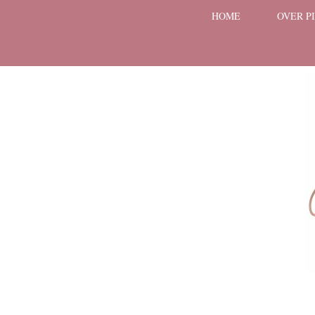
HOME
OVER P