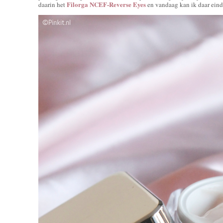
Filorga NCEF-Reverse Eyes
daarin het
en vandaag kan ik daar eind