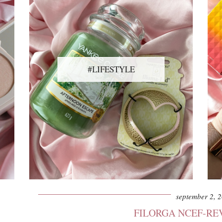
#LIFESTYLE
september 2, 
FILORGA NCEF-RE