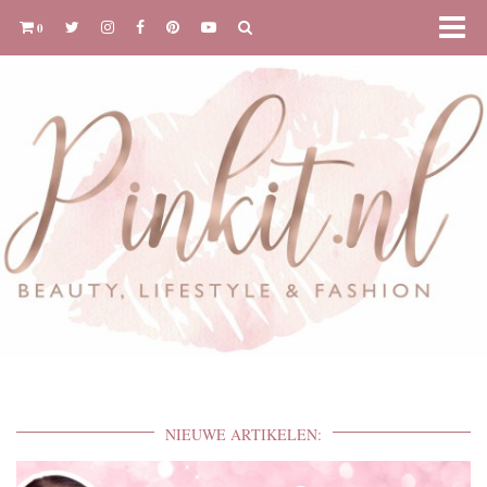
0
NIEUWE ARTIKELEN: