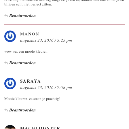
blijven echt niet perfect zitten.
Beantwoorden
MANON
augustus 23, 2016 / 5:25 pm
wow wat een mooie kleuren
Beantwoorden
SARAYA
augustus 23, 2016 / 7:58 pm
Mooie kleuren, ze staan je prachtig!
Beantwoorden
MACBLOGSTER