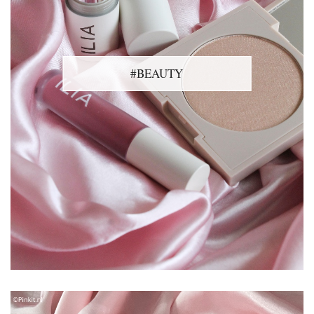
#BEAUTY