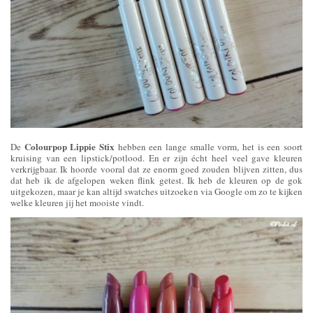
Colourpop Lippie Stix
De
hebben een lange smalle vorm, het is een soort
kruising van een lipstick/potlood. En er zijn écht heel veel gave kleuren
verkrijgbaar. Ik hoorde vooral dat ze enorm goed zouden blijven zitten, dus
dat heb ik de afgelopen weken flink getest. Ik heb de kleuren op de gok
uitgekozen, maar je kan altijd swatches uitzoeken via Google om zo te kijken
welke kleuren jij het mooiste vindt.