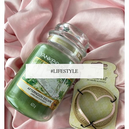
#LIFESTYLE