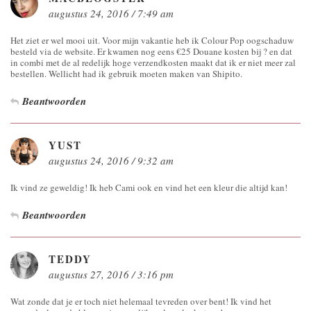
augustus 24, 2016 / 7:49 am
Het ziet er wel mooi uit. Voor mijn vakantie heb ik Colour Pop oogschaduw
besteld via de website. Er kwamen nog eens €25 Douane kosten bij ? en dat
in combi met de al redelijk hoge verzendkosten maakt dat ik er niet meer zal
bestellen. Wellicht had ik gebruik moeten maken van Shipito.
Beantwoorden
YUST
augustus 24, 2016 / 9:32 am
Ik vind ze geweldig! Ik heb Cami ook en vind het een kleur die altijd kan!
Beantwoorden
TEDDY
augustus 27, 2016 / 3:16 pm
Wat zonde dat je er toch niet helemaal tevreden over bent! Ik vind het