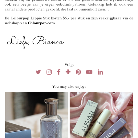
ook een beetje aan je eigen eet/drink-patroon. Gelukkig heb ik ook een
aantal andere producten gekocht, die laat ik binnenkort zien…
De Colourpop Lippie Stix kosten $5,- per stuk en zijn verkrijgbaar via de
webshop van
Colourpop.com
Volg:
You may also enjoy: