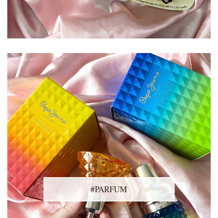
#PARFUM