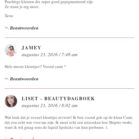
Prachtige kleuren die super goed gepigmenteerd zijn.
Ze staan je erg mooi.
Xoxo
Beantwoorden
JAMEY
augustus 23, 2016 / 7:48 am
Hele mooie kleurtjes!! Vooral cami ?
Beantwoorden
LISET - BEAUTYDAGBOEK
augustus 23, 2016 / 8:02 am
Wat leuk dat je zoveel kleurtjes reviewt! Ik ben vooral gek op de kleur Cami,
dat zou echt wat voor me zijn. Ik moet echt een uitzoeken hoe Shipito werkt,
want ik wil graag eens de liquid lipsticks van hun proberen :).