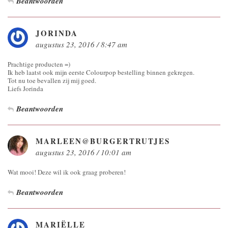
Beantwoorden
JORINDA
augustus 23, 2016 / 8:47 am
Prachtige producten =)
Ik heb laatst ook mijn eerste Colourpop bestelling binnen gekregen.
Tot nu toe bevallen zij mij goed.
Liefs Jorinda
Beantwoorden
MARLEEN@BURGERTRUTJES
augustus 23, 2016 / 10:01 am
Wat mooi! Deze wil ik ook graag proberen!
Beantwoorden
MARIËLLE