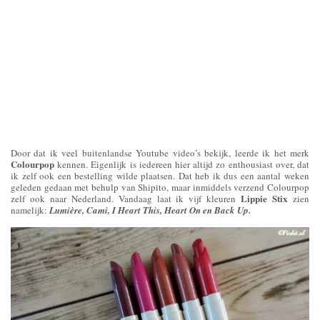
Door dat ik veel buitenlandse Youtube video’s bekijk, leerde ik het merk
Colourpop
kennen. Eigenlijk is iedereen hier altijd zo enthousiast over, dat
ik zelf ook een bestelling wilde plaatsen. Dat heb ik dus een aantal weken
geleden gedaan met behulp van Shipito, maar inmiddels verzend Colourpop
Lippie Stix
zelf ook naar Nederland. Vandaag laat ik vijf kleuren
zien
namelijk:
Lumière, Cami, I Heart This, Heart On en Back Up.