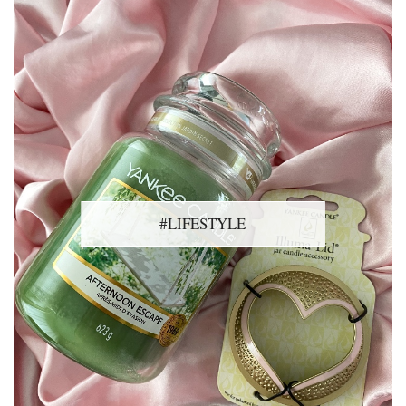
#LIFESTYLE