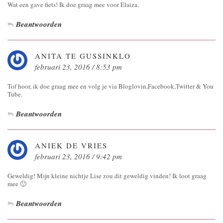
Wat een gave fiets! Ik doe graag mee voor Elaiza.
Beantwoorden
ANITA TE GUSSINKLO
februari 23, 2016 / 8:53 pm
Tof hoor, ik doe graag mee en volg je via Bloglovin,Facebook,Twitter & You
Tube.
Beantwoorden
ANIEK DE VRIES
februari 23, 2016 / 9:42 pm
Geweldig! Mijn kleine nichtje Lise zou dit geweldig vinden! Ik loot graag
mee 🙂
Beantwoorden