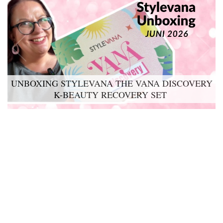
UNBOXING STYLEVANA THE VANA DISCOVERY
K-BEAUTY RECOVERY SET