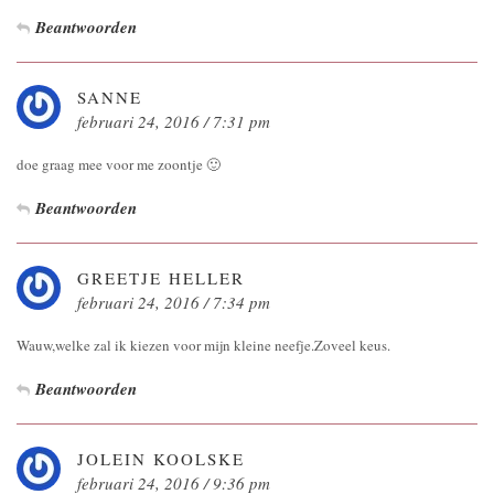
Beantwoorden
SANNE
februari 24, 2016 / 7:31 pm
doe graag mee voor me zoontje 🙂
Beantwoorden
GREETJE HELLER
februari 24, 2016 / 7:34 pm
Wauw,welke zal ik kiezen voor mijn kleine neefje.Zoveel keus.
Beantwoorden
JOLEIN KOOLSKE
februari 24, 2016 / 9:36 pm