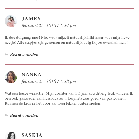
JAMEY
februari 23, 2016 / 1:54 pm
Ik doe dolgraag mee! Niet voor mijzelf natuurlijk hihi maar voor mijn lieve
neefje! Alle stapjes zijn genomen en natuurlijk volg ik jou overal al meis!
Beantwoorden
NANKA
februari 23, 2016 / 1:58 pm
Wat een leuke winactie! Mijn dochter van 3,5 jaar zou dit erg leuk vinden. Ik
ben ook gastouder aan huis, dus zo’n loopfiets zou goed van pas komen.
Kunnen de kids in het voorjaar weer lekker buiten spelen.
Beantwoorden
SASKIA