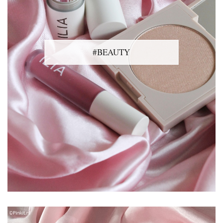
#BEAUTY