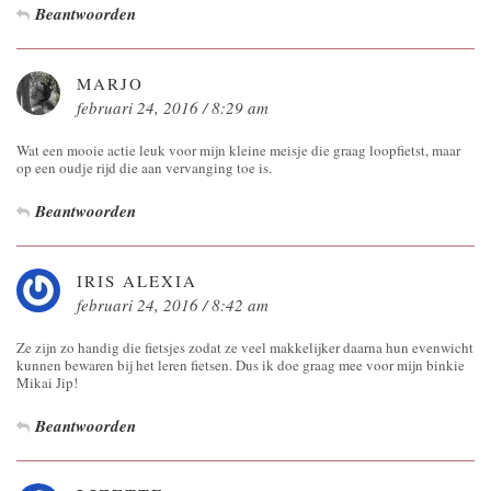
Beantwoorden
MARJO
februari 24, 2016 / 8:29 am
Wat een mooie actie leuk voor mijn kleine meisje die graag loopfietst, maar
op een oudje rijd die aan vervanging toe is.
Beantwoorden
IRIS ALEXIA
februari 24, 2016 / 8:42 am
Ze zijn zo handig die fietsjes zodat ze veel makkelijker daarna hun evenwicht
kunnen bewaren bij het leren fietsen. Dus ik doe graag mee voor mijn binkie
Mikai Jip!
Beantwoorden