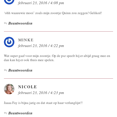
februari 23, 2016 / 4:08 pm
‘ohh waauuwie mooi’ zoals mijn zoontje Quinn zou zeggen! Geliked!
Beantwoorden
MINKE
februari 23, 2016 / 4:22 pm
Wat super gaaf voor mijn zoontje. Op de psz speelt hij er altijd graag mee en
dan kan hij er ook thuis mee spelen.
Beantwoorden
NICOLE
februari 23, 2016 / 4:23 pm
Jaaaa Fay is bijna jarig en dat staat op haar verlanglijst!!
Beantwoorden