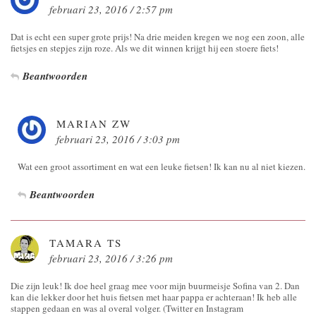
februari 23, 2016 / 2:57 pm
Dat is echt een super grote prijs! Na drie meiden kregen we nog een zoon, alle
fietsjes en stepjes zijn roze. Als we dit winnen krijgt hij een stoere fiets!
Beantwoorden
MARIAN ZW
februari 23, 2016 / 3:03 pm
Wat een groot assortiment en wat een leuke fietsen! Ik kan nu al niet kiezen.
Beantwoorden
TAMARA TS
februari 23, 2016 / 3:26 pm
Die zijn leuk! Ik doe heel graag mee voor mijn buurmeisje Sofina van 2. Dan
kan die lekker door het huis fietsen met haar pappa er achteraan! Ik heb alle
stappen gedaan en was al overal volger. (Twitter en Instagram