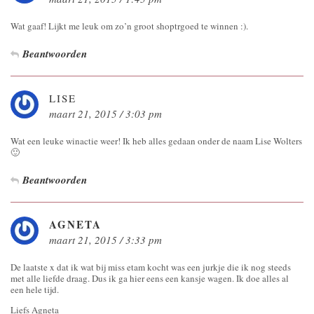
Wat gaaf! Lijkt me leuk om zo’n groot shoptrgoed te winnen :).
Beantwoorden
LISE
maart 21, 2015 / 3:03 pm
Wat een leuke winactie weer! Ik heb alles gedaan onder de naam Lise Wolters
🙂
Beantwoorden
AGNETA
maart 21, 2015 / 3:33 pm
De laatste x dat ik wat bij miss etam kocht was een jurkje die ik nog steeds
met alle liefde draag. Dus ik ga hier eens een kansje wagen. Ik doe alles al
een hele tijd.
Liefs Agneta