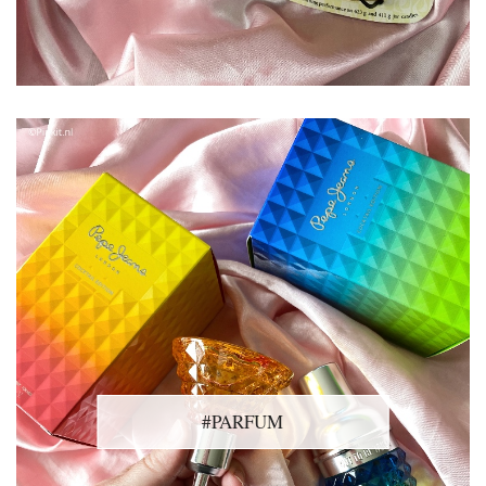
#PARFUM