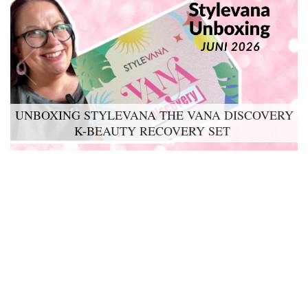
UNBOXING STYLEVANA THE VANA DISCOVERY
K-BEAUTY RECOVERY SET