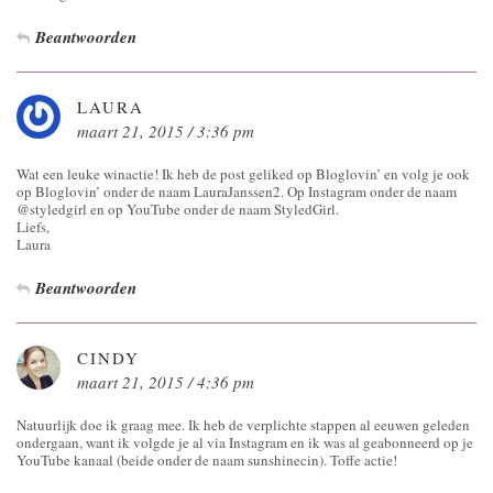
Beantwoorden
LAURA
maart 21, 2015 / 3:36 pm
Wat een leuke winactie! Ik heb de post geliked op Bloglovin’ en volg je ook
op Bloglovin’ onder de naam LauraJanssen2. Op Instagram onder de naam
@styledgirl en op YouTube onder de naam StyledGirl.
Liefs,
Laura
Beantwoorden
CINDY
maart 21, 2015 / 4:36 pm
Natuurlijk doe ik graag mee. Ik heb de verplichte stappen al eeuwen geleden
ondergaan, want ik volgde je al via Instagram en ik was al geabonneerd op je
YouTube kanaal (beide onder de naam sunshinecin). Toffe actie!