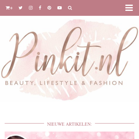
0
NIEUWE ARTIKELEN: