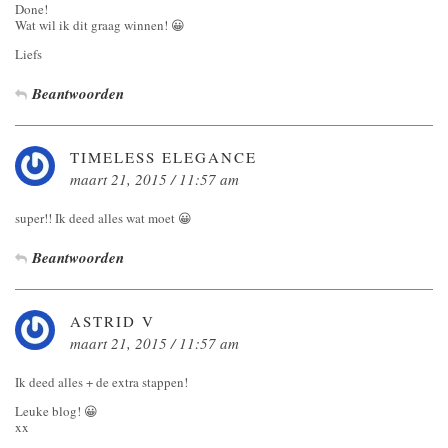
Done!
Wat wil ik dit graag winnen! 😀
Liefs
Beantwoorden
TIMELESS ELEGANCE
maart 21, 2015 / 11:57 am
super!! Ik deed alles wat moet 😀
Beantwoorden
ASTRID V
maart 21, 2015 / 11:57 am
Ik deed alles + de extra stappen!
Leuke blog! 😀
xx