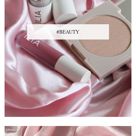
#BEAUTY