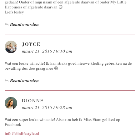
gedaan! Onder of mijn naam of een afgeleide daarvan of onder My Little
Happiness of afgeleide daarvan 😉
Liefs lesley
Beantwoorden
JOYCE
maart 21, 2015 / 9:10 am
Wat een leuke winactie! Ik kan straks goed nieuwe kleding gebruiken na de
bevalling dus doe graag mee 😀
Beantwoorden
DIONNE
maart 21, 2015 / 9:28 am
Wat een super leuke winactie! Als extra heb ik Miss Etam geliked op
Facebook
info@diolifestyle.nl