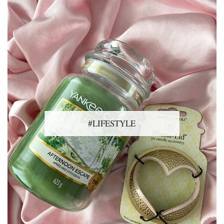
#LIFESTYLE