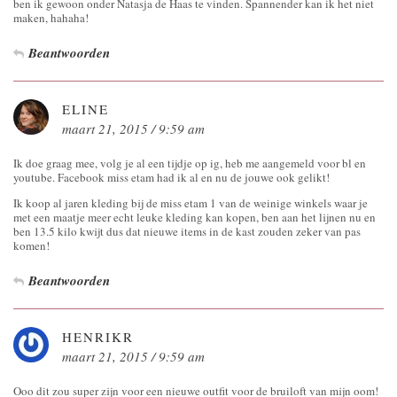
ben ik gewoon onder Natasja de Haas te vinden. Spannender kan ik het niet
maken, hahaha!
Beantwoorden
ELINE
maart 21, 2015 / 9:59 am
Ik doe graag mee, volg je al een tijdje op ig, heb me aangemeld voor bl en
youtube. Facebook miss etam had ik al en nu de jouwe ook gelikt!
Ik koop al jaren kleding bij de miss etam 1 van de weinige winkels waar je
met een maatje meer echt leuke kleding kan kopen, ben aan het lijnen nu en
ben 13.5 kilo kwijt dus dat nieuwe items in de kast zouden zeker van pas
komen!
Beantwoorden
HENRIKR
maart 21, 2015 / 9:59 am
Ooo dit zou super zijn voor een nieuwe outfit voor de bruiloft van mijn oom!