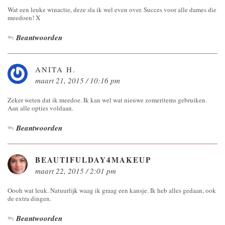
Wat een leuke winactie, deze sla ik wel even over. Succes voor alle dames die
meedoen! X
Beantwoorden
ANITA H.
maart 21, 2015 / 10:16 pm
Zeker weten dat ik meedoe. Ik kan wel wat nieuwe zomeritems gebruiken.
Aan alle opties voldaan.
Beantwoorden
BEAUTIFULDAY4MAKEUP
maart 22, 2015 / 2:01 pm
Oooh wat leuk. Natuurlijk waag ik graag een kansje. Ik heb alles gedaan, ook
de extra dingen.
Beantwoorden