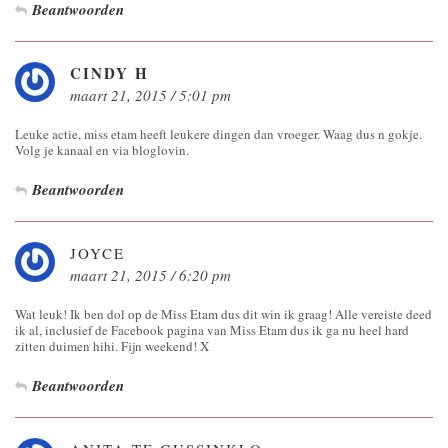
Beantwoorden
CINDY H
maart 21, 2015 / 5:01 pm
Leuke actie, miss etam heeft leukere dingen dan vroeger. Waag dus n gokje.
Volg je kanaal en via bloglovin.
Beantwoorden
JOYCE
maart 21, 2015 / 6:20 pm
Wat leuk! Ik ben dol op de Miss Etam dus dit win ik graag! Alle vereiste deed
ik al, inclusief de Facebook pagina van Miss Etam dus ik ga nu heel hard
zitten duimen hihi. Fijn weekend! X
Beantwoorden