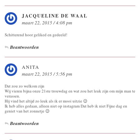
JACQUELINE DE WAAL
maart 22, 2015 / 4:08 pm
Schitterend hoor geliked en gedeeld!
Beantwoorden
ANITA
maart 22, 2015 / 5:56 pm
Dat zou zo welkom zijn
Wij vieren bijna onze 21ste trouwdag en wat zou het leuk zijn om mijn man te
verassen.
Hij vind het altijd zo leuk als ik er mooi uitzie 😉
Ik heb alles gedaan, alleen niet op instagram Dat heb ik niet Fijne dag en
geniet van het zonnetje 😉
Beantwoorden