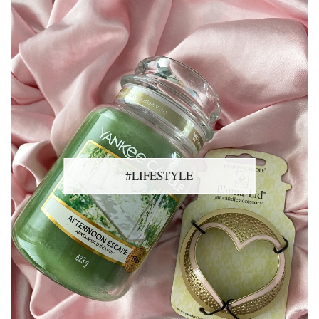
#LIFESTYLE