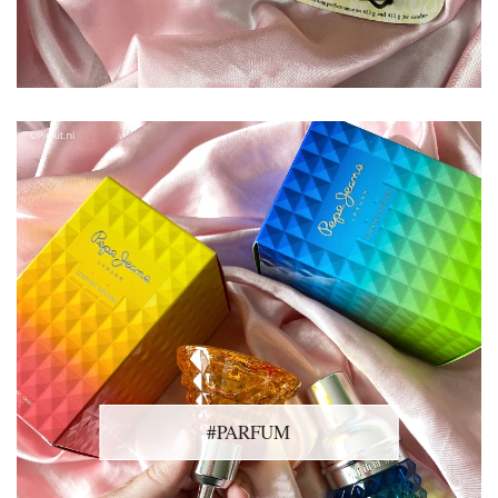
#PARFUM