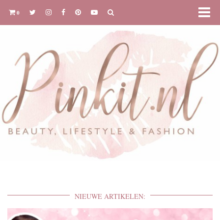
0
NIEUWE ARTIKELEN: