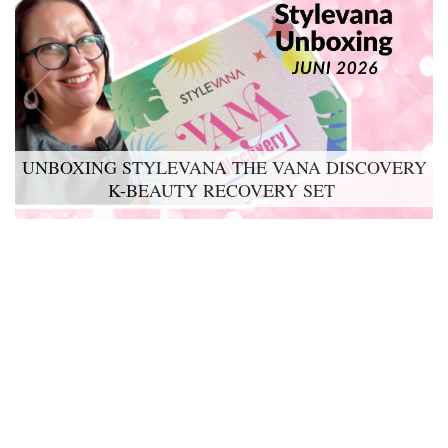
UNBOXING STYLEVANA THE VANA DISCOVERY
K-BEAUTY RECOVERY SET