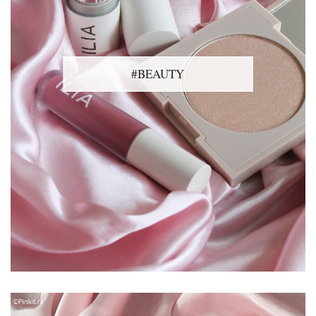
#BEAUTY