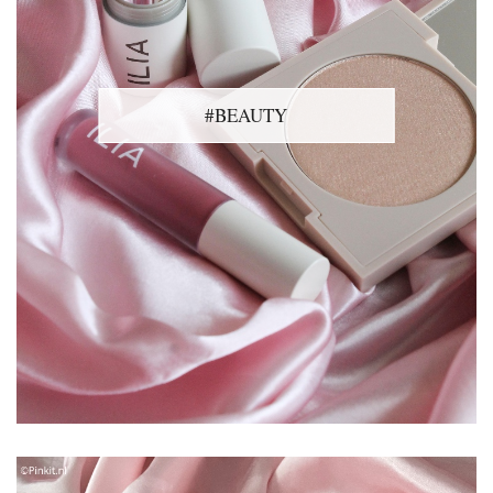
#BEAUTY