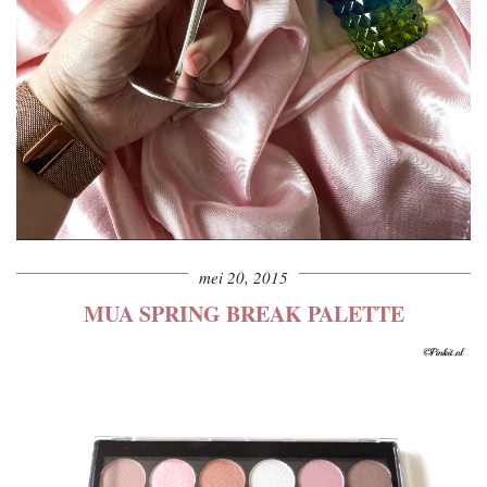
mei 20, 2015
MUA SPRING BREAK PALETTE