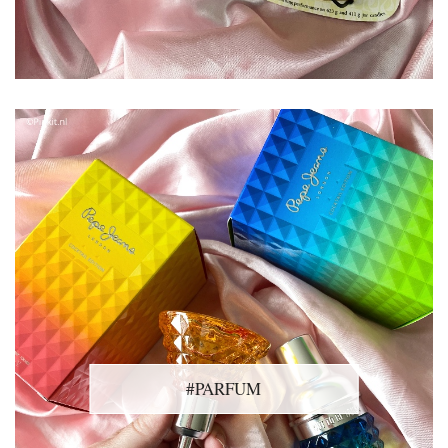
#PARFUM