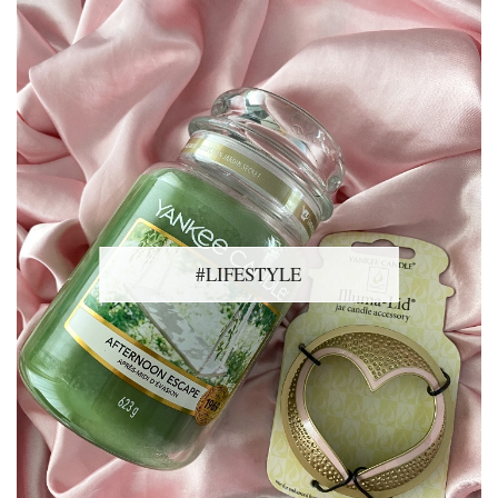
#LIFESTYLE