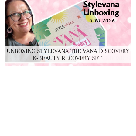
UNBOXING STYLEVANA THE VANA DISCOVERY
K-BEAUTY RECOVERY SET