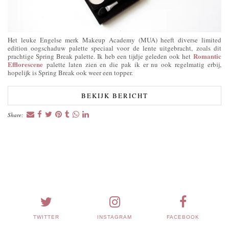
Het leuke Engelse merk Makeup Academy (MUA) heeft diverse limited
edition oogschaduw palette speciaal voor de lente uitgebracht, zoals dit
Romantic
prachtige Spring Break palette. Ik heb een tijdje geleden ook het
Efflorescene
palette laten zien en die pak ik er nu ook regelmatig erbij,
hopelijk is Spring Break ook weer een topper.
BEKIJK BERICHT
Share:
TWITTER
INSTAGRAM
FACEBOOK