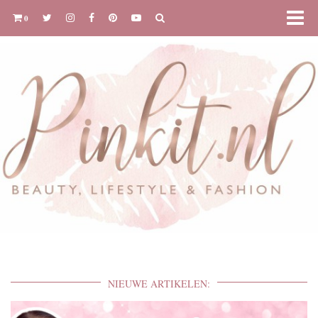
0
NIEUWE ARTIKELEN: