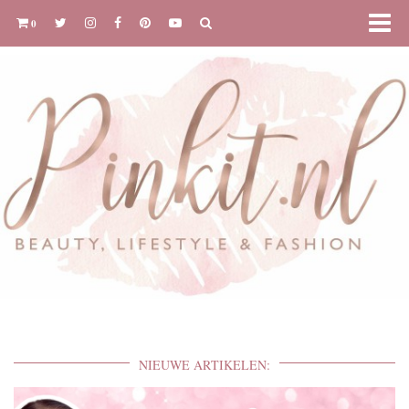
0
NIEUWE ARTIKELEN: