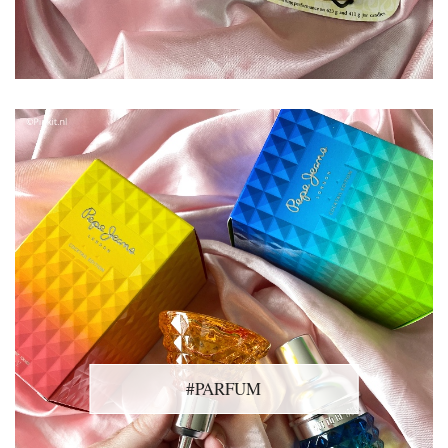
#PARFUM