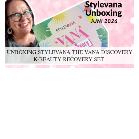
UNBOXING STYLEVANA THE VANA DISCOVERY
K-BEAUTY RECOVERY SET