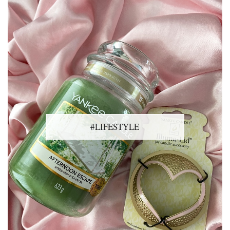
#LIFESTYLE