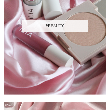
#BEAUTY