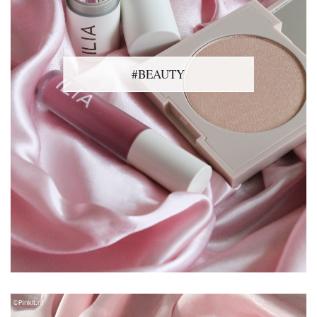
#BEAUTY