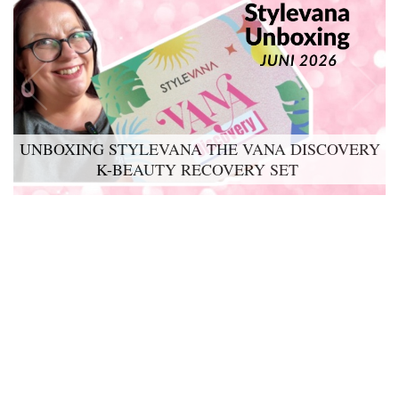
UNBOXING STYLEVANA THE VANA DISCOVERY
K-BEAUTY RECOVERY SET