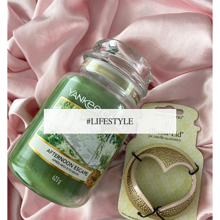
#LIFESTYLE