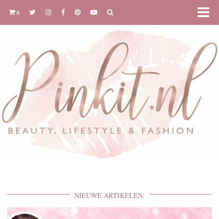
0
NIEUWE ARTIKELEN: