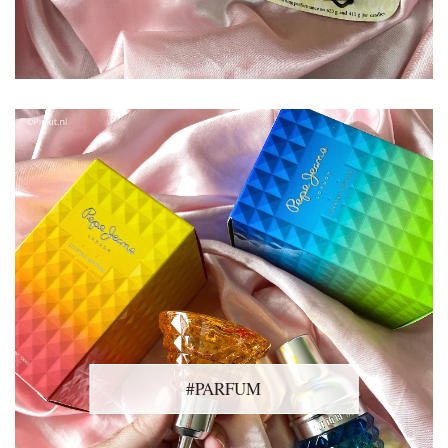
#PARFUM