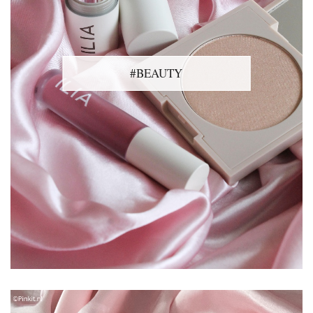
#BEAUTY