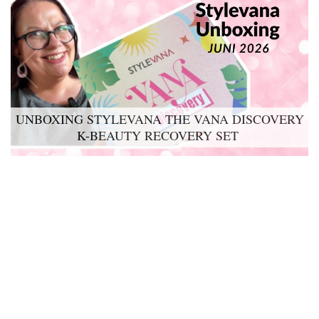
UNBOXING STYLEVANA THE VANA DISCOVERY
K-BEAUTY RECOVERY SET