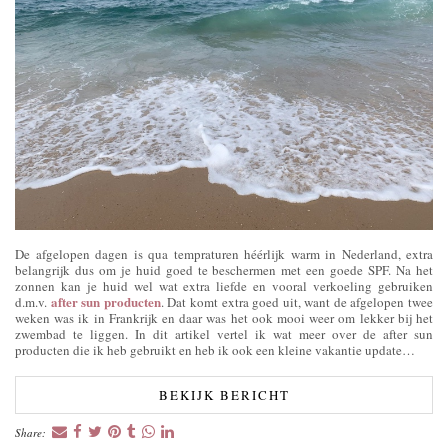
De afgelopen dagen is qua tempraturen héérlijk warm in Nederland, extra
belangrijk dus om je huid goed te beschermen met een goede SPF. Na het
zonnen kan je huid wel wat extra liefde en vooral verkoeling gebruiken
after sun producten
d.m.v.
. Dat komt extra goed uit, want de afgelopen twee
weken was ik in Frankrijk en daar was het ook mooi weer om lekker bij het
zwembad te liggen. In dit artikel vertel ik wat meer over de after sun
producten die ik heb gebruikt en heb ik ook een kleine vakantie update…
BEKIJK BERICHT
Share: