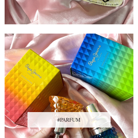
#PARFUM