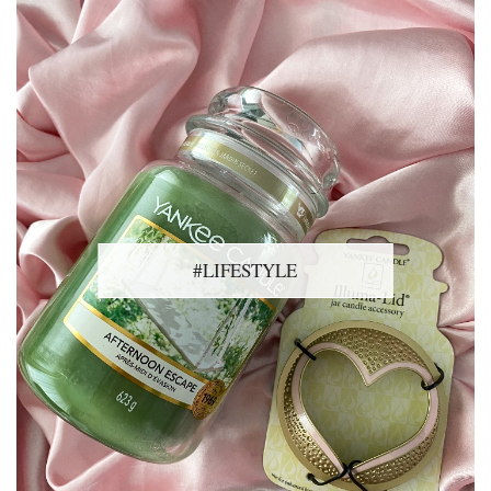
#LIFESTYLE