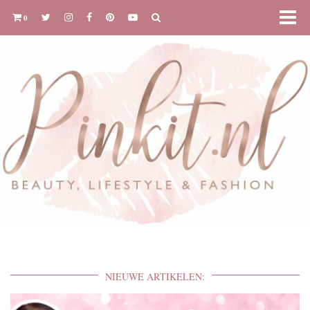
0
NIEUWE ARTIKELEN: