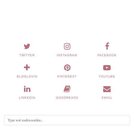
TWITTER
INSTAGRAM
FACEBOOK
BLOGLOVIN
PINTEREST
YOUTUBE
LINKEDIN
GOODREADS
EMAIL