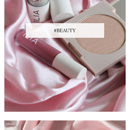
#BEAUTY