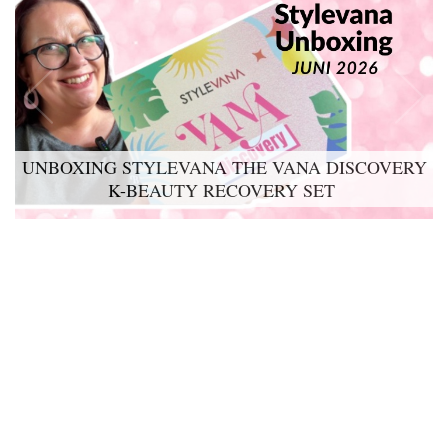
UNBOXING STYLEVANA THE VANA DISCOVERY
K-BEAUTY RECOVERY SET