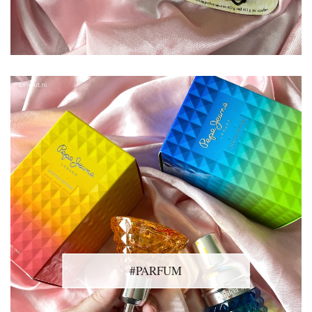
#PARFUM