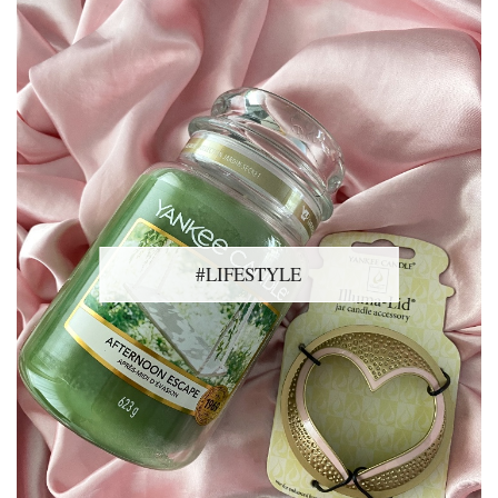
#LIFESTYLE