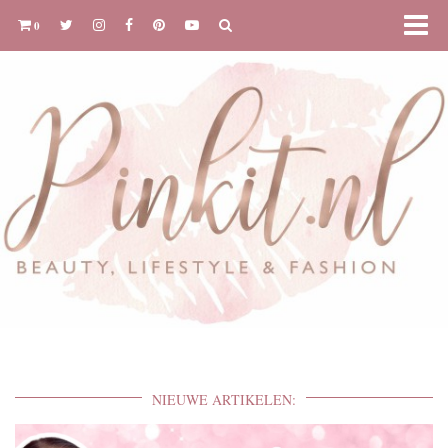
0
NIEUWE ARTIKELEN: