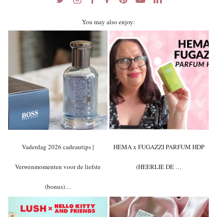
You may also enjoy:
Vaderdag 2026 cadeautips |
HEMA x FUGAZZI PARFUM HDP
Verwenmomenten voor de liefste
(HEERLIE DE …
(bonus)…