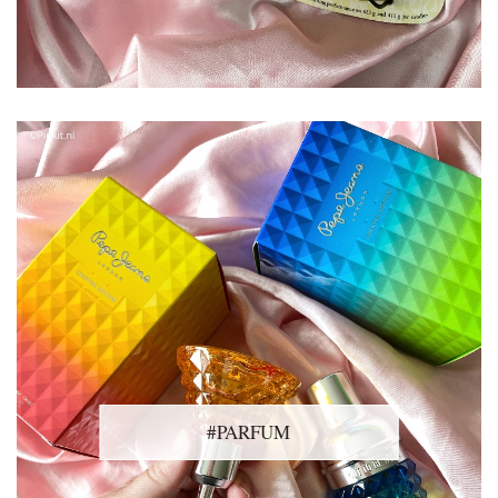
#PARFUM