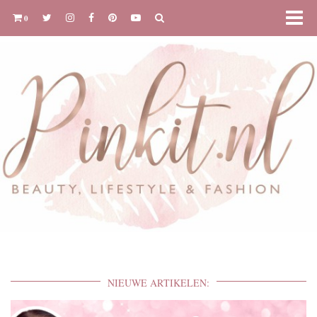
0
NIEUWE ARTIKELEN: