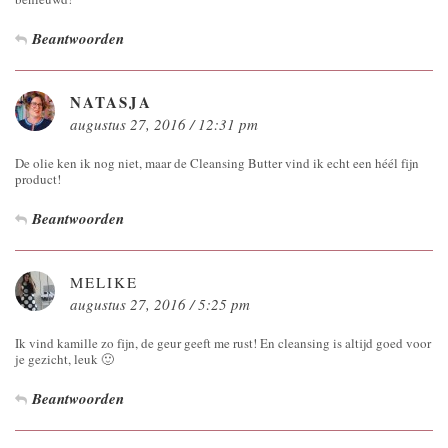
Beantwoorden
NATASJA
augustus 27, 2016 / 12:31 pm
De olie ken ik nog niet, maar de Cleansing Butter vind ik echt een héél fijn
product!
Beantwoorden
MELIKE
augustus 27, 2016 / 5:25 pm
Ik vind kamille zo fijn, de geur geeft me rust! En cleansing is altijd goed voor
je gezicht, leuk 🙂
Beantwoorden