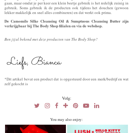
gaan, maar omdat je per keer een klein beetje gebruik is het redelijk zuinig in
gebruik. Soms gebruik ik de producten ook tijdens het douchen (gewoon
lekker makkelijk en snel alles combineren) en dat werkt ook prima.
De Camomile Silke Cleansing Oil & Sumptuous Cleansing Butter zijn
verkrijgbaar bij The Body Shop filialen en via de webshop.
Ben jij al bekend met deze producten van The Body Shop?
*Dit artikel bevat een product dat is opgestuurd door een merk/bedrijf en wat
zelf gekocht is
Volg:
You may also enjoy: