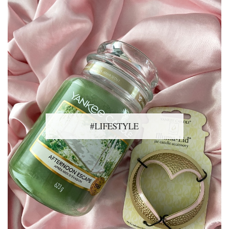
#LIFESTYLE