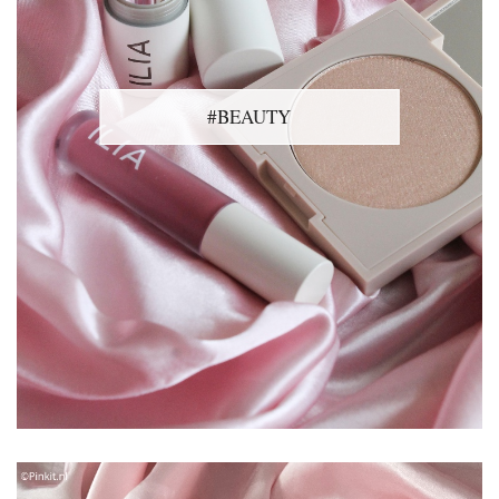
#BEAUTY