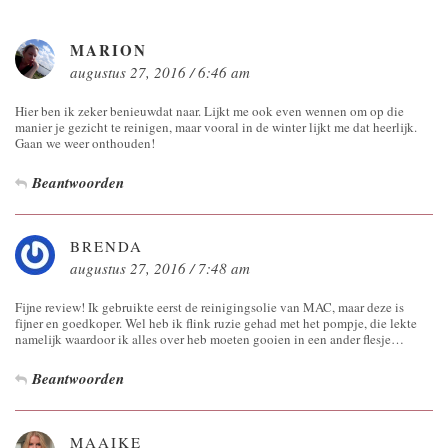
MARION
augustus 27, 2016 / 6:46 am
Hier ben ik zeker benieuwdat naar. Lijkt me ook even wennen om op die
manier je gezicht te reinigen, maar vooral in de winter lijkt me dat heerlijk.
Gaan we weer onthouden!
Beantwoorden
BRENDA
augustus 27, 2016 / 7:48 am
Fijne review! Ik gebruikte eerst de reinigingsolie van MAC, maar deze is
fijner en goedkoper. Wel heb ik flink ruzie gehad met het pompje, die lekte
namelijk waardoor ik alles over heb moeten gooien in een ander flesje…
Beantwoorden
MAAIKE