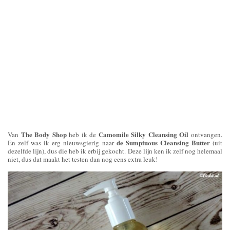
The Body Shop
Camomile Silky Cleansing Oil
Van
heb ik de
ontvangen.
de Sumptuous Cleansing Butter
En zelf was ik erg nieuwsgierig naar
(uit
dezelfde lijn), dus die heb ik erbij gekocht. Deze lijn ken ik zelf nog helemaal
niet, dus dat maakt het testen dan nog eens extra leuk!