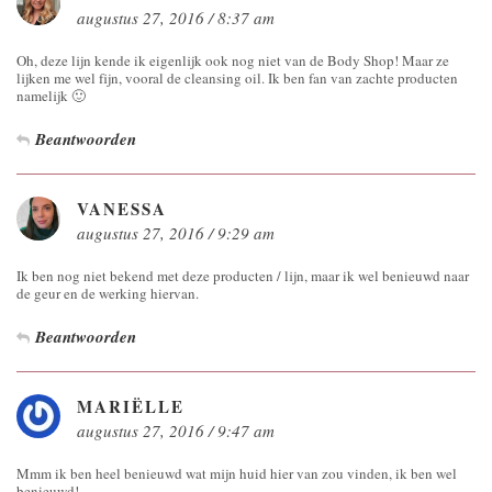
augustus 27, 2016 / 8:37 am
Oh, deze lijn kende ik eigenlijk ook nog niet van de Body Shop! Maar ze
lijken me wel fijn, vooral de cleansing oil. Ik ben fan van zachte producten
namelijk 🙂
Beantwoorden
VANESSA
augustus 27, 2016 / 9:29 am
Ik ben nog niet bekend met deze producten / lijn, maar ik wel benieuwd naar
de geur en de werking hiervan.
Beantwoorden
MARIËLLE
augustus 27, 2016 / 9:47 am
Mmm ik ben heel benieuwd wat mijn huid hier van zou vinden, ik ben wel
benieuwd!