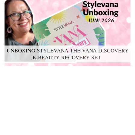
UNBOXING STYLEVANA THE VANA DISCOVERY
K-BEAUTY RECOVERY SET