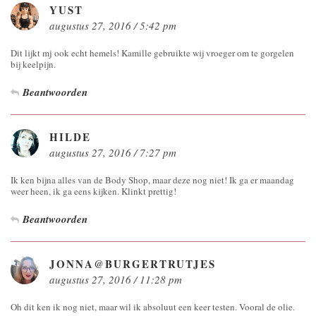
YUST
augustus 27, 2016 / 5:42 pm
Dit lijkt mj ook echt hemels! Kamille gebruikte wij vroeger om te gorgelen
bij keelpijn.
Beantwoorden
HILDE
augustus 27, 2016 / 7:27 pm
Ik ken bijna alles van de Body Shop, maar deze nog niet! Ik ga er maandag
weer heen, ik ga eens kijken. Klinkt prettig!
Beantwoorden
JONNA@BURGERTRUTJES
augustus 27, 2016 / 11:28 pm
Oh dit ken ik nog niet, maar wil ik absoluut een keer testen. Vooral de olie.