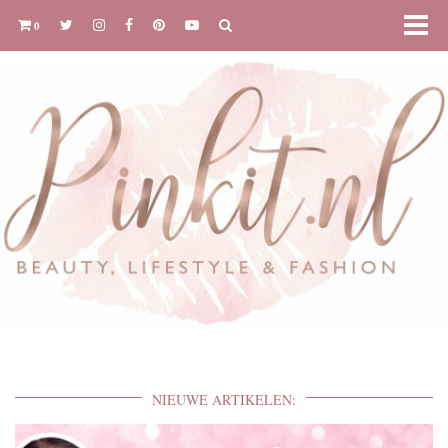
0
NIEUWE ARTIKELEN: