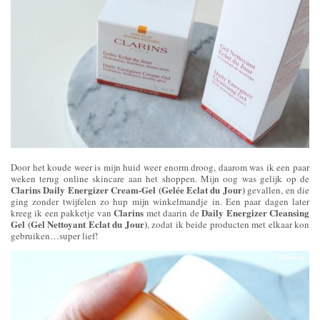
Door het koude weer is mijn huid weer enorm droog, daarom was ik een paar
weken terug online skincare aan het shoppen. Mijn oog was gelijk op de
Clarins Daily Energizer Cream-Gel (Gelée Eclat du Jour)
gevallen, en die
ging zonder twijfelen zo hup mijn winkelmandje in. Een paar dagen later
Clarins
Daily Energizer Cleansing
kreeg ik een pakketje van
met daarin de
Gel (Gel Nettoyant Eclat du Jour)
, zodat ik beide producten met elkaar kon
gebruiken…super lief!