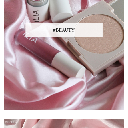
#BEAUTY