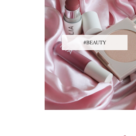
#BEAUTY