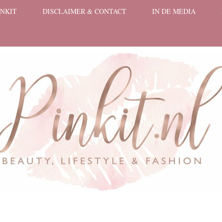
INKIT
DISCLAIMER & CONTACT
IN DE MEDIA