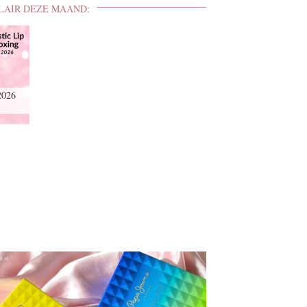
LAIR DEZE MAAND:
2026