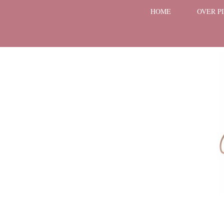
HOME
OVER P