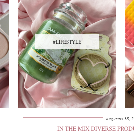
#LIFESTYLE
augustus 18, 
IN THE MIX DIVERSE PRO