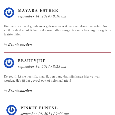
MAYARA ESTHER
september 14, 2014 / 8:10 am
Hier heb ik al veel goeds over gelezen maar ik was het alweer vergeten. Nu
zit ik te denken of ik hem zal aanschaffen aangezien mijn haar erg droog is de
laatste tijden.
Beantwoorden
BEAUTYJUF
september 14, 2014 / 8:23 am
De geur lijkt me heerlijk, maar ik ben bang dat mijn haren hier vet van
worden. Heb jij dat gevoel ook of helemaal niet?
Beantwoorden
PINKIT PUNTNL
september 14, 2014 / 9:43 am