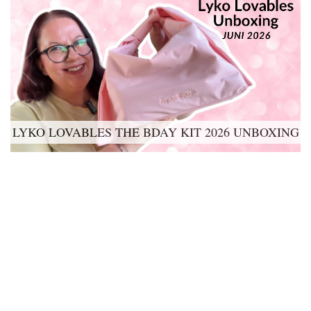
LYKO LOVABLES THE BDAY KIT 2026 UNBOXING