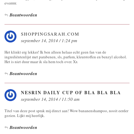
everrrrr.
Beantwoorden
SHOPPINGSARAH.COM
september 14, 2014 / 1:24 pm
Het klinkt erg lekker! Ik ben alleen helaas echt geen fan van de
ingrediëntenlijst met parabenen, sls, parfum, kleurstoffen en benzyl alcohol.
Het is niet duur maar ik sla hem toch over. Xx
Beantwoorden
NESRIN DAILY CUP OF BLA BLA BLA
september 14, 2014 / 11:50 am
Titel van deze post sprak mij direct aan! Wow bananenshampoo, nooit eerder
gezien. Lijkt mij heerlijk.
Beantwoorden