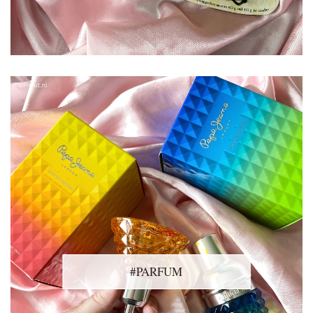
#PARFUM