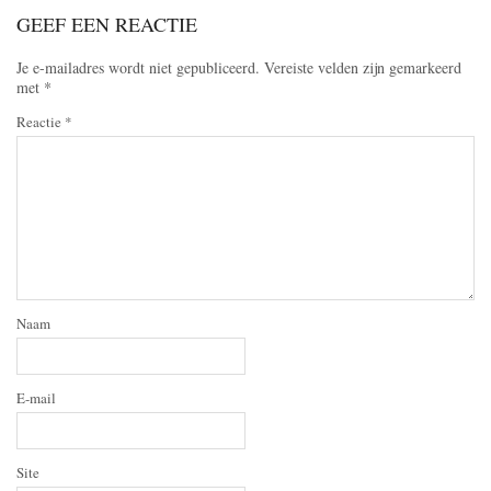
GEEF EEN REACTIE
Je e-mailadres wordt niet gepubliceerd.
Vereiste velden zijn gemarkeerd
met
*
Reactie
*
Naam
E-mail
Site