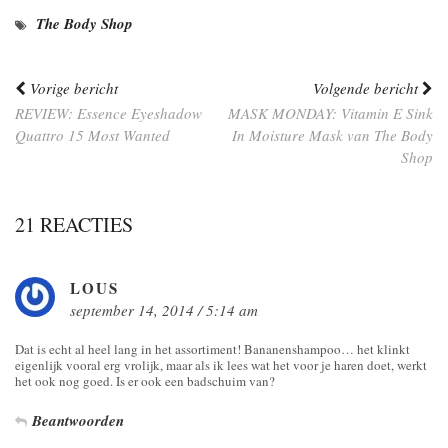
The Body Shop
Vorige bericht
Volgende bericht
REVIEW: Essence Eyeshadow
MASK MONDAY: Vitamin E Sink
Quattro 15 Most Wanted
In Moisture Mask van The Body
Shop
21 REACTIES
LOUS
september 14, 2014 / 5:14 am
Dat is echt al heel lang in het assortiment! Bananenshampoo… het klinkt
eigenlijk vooral erg vrolijk, maar als ik lees wat het voor je haren doet, werkt
het ook nog goed. Is er ook een badschuim van?
Beantwoorden