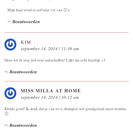
Mijn haar word er zelf niet vet van 🙂 x
Beantwoorden
KIM
september 14, 2014 / 11:36 am
Deze wil ik nog wel eens aanschaffen! Lijkt me echt heerlijk <3
Beantwoorden
MISS MILLA AT HOME
september 14, 2014 / 10:12 am
Klinkt goed! Ik denk dat je van zo’n shampoo wel goedgezind moet worden
🙂
Beantwoorden