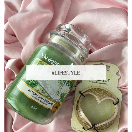
#LIFESTYLE