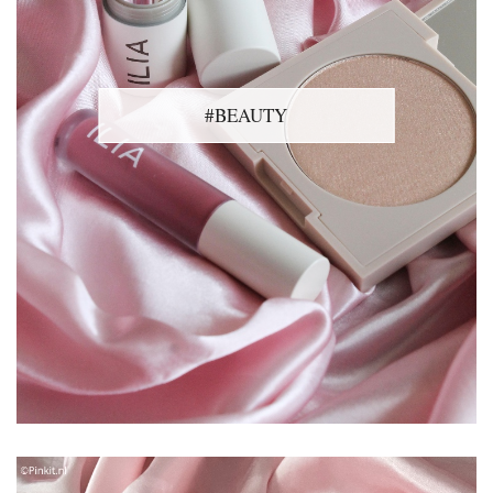
#BEAUTY