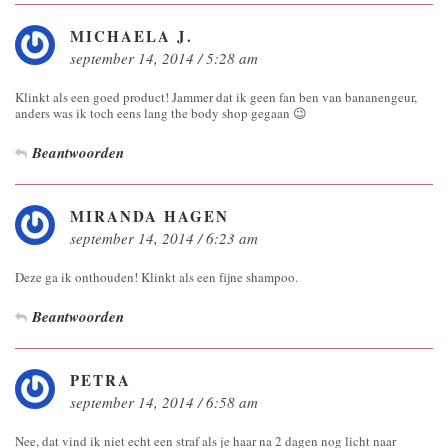
MICHAELA J.
september 14, 2014 / 5:28 am
Klinkt als een goed product! Jammer dat ik geen fan ben van bananengeur,
anders was ik toch eens lang the body shop gegaan 😉
Beantwoorden
MIRANDA HAGEN
september 14, 2014 / 6:23 am
Deze ga ik onthouden! Klinkt als een fijne shampoo.
Beantwoorden
PETRA
september 14, 2014 / 6:58 am
Nee, dat vind ik niet echt een straf als je haar na 2 dagen nog licht naar