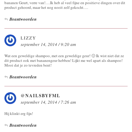
bananen Geurt, verre van!….Ik heb al veel fijne en positieve dingen over dit
product gehoord, maar het nog nooit zelf gekocht….
Beantwoorden
LIZZY
september 14, 2014 / 9:20 am
Wat een geweldige shampoo, met een geweldige geur! 🙂 Ik wist niet dat ze
dit product ook met bananengeur hebben! Lijkt me wel apart als shampoo!
Mooi dat je zo tevreden bent!
Beantwoorden
@NAILSBYFML
september 14, 2014 / 7:26 am
Hij klinkt erg fijn!
Beantwoorden