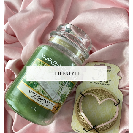
#LIFESTYLE