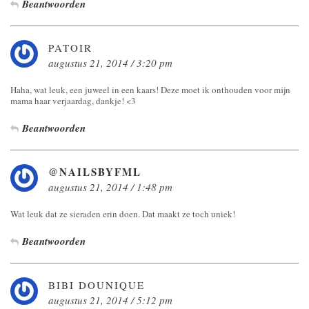
Beantwoorden
PATOIR
augustus 21, 2014 / 3:20 pm
Haha, wat leuk, een juweel in een kaars! Deze moet ik onthouden voor mijn
mama haar verjaardag, dankje! <3
Beantwoorden
@NAILSBYFML
augustus 21, 2014 / 1:48 pm
Wat leuk dat ze sieraden erin doen. Dat maakt ze toch uniek!
Beantwoorden
BIBI DOUNIQUE
augustus 21, 2014 / 5:12 pm