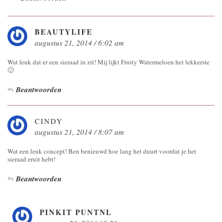
BEAUTYLIFE
augustus 21, 2014 / 6:02 am
Wat leuk dat er een sieraad in zit! Mij lijkt Fruity Watermeloen het lekkerste
🙂
Beantwoorden
CINDY
augustus 21, 2014 / 8:07 am
Wat een leuk concept! Ben benieuwd hoe lang het duurt voordat je het
sieraad eruit hebt!
Beantwoorden
PINKIT PUNTNL