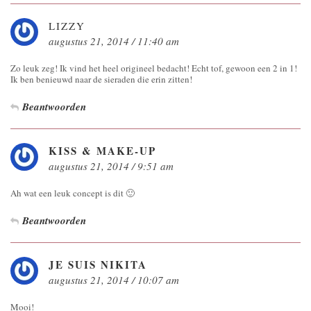
LIZZY
augustus 21, 2014 / 11:40 am
Zo leuk zeg! Ik vind het heel origineel bedacht! Echt tof, gewoon een 2 in 1!
Ik ben benieuwd naar de sieraden die erin zitten!
Beantwoorden
KISS & MAKE-UP
augustus 21, 2014 / 9:51 am
Ah wat een leuk concept is dit 🙂
Beantwoorden
JE SUIS NIKITA
augustus 21, 2014 / 10:07 am
Mooi!