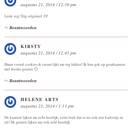
augustus 21, 2014 / 12:39 pm
Leuk zeg! Erg origineel :D!
Beantwoorden
KIRSTY
augustus 21, 2014 / 12:45 pm
Hmm vooral cookies & cream lijkt me erg lekker! Ik ben gek op geurkaarsen
met foodie geuren 🙂
Beantwoorden
HELENE ARTS
augustus 21, 2014 / 1:13 pm
De kaarsen lijken me echt heerlijk, extra leuk dat er nu ook een kadootje in
zit! De geuren lijken me ook echt heerlijk.