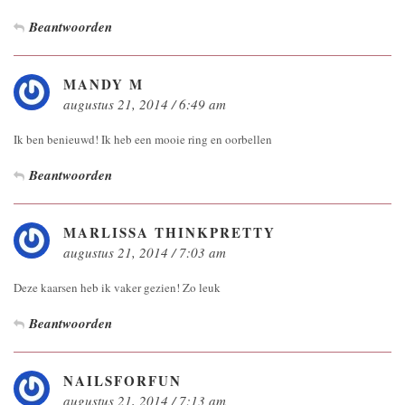
Beantwoorden
MANDY M
augustus 21, 2014 / 6:49 am
Ik ben benieuwd! Ik heb een mooie ring en oorbellen
Beantwoorden
MARLISSA THINKPRETTY
augustus 21, 2014 / 7:03 am
Deze kaarsen heb ik vaker gezien! Zo leuk
Beantwoorden
NAILSFORFUN
augustus 21, 2014 / 7:13 am