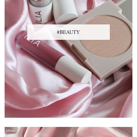
#BEAUTY