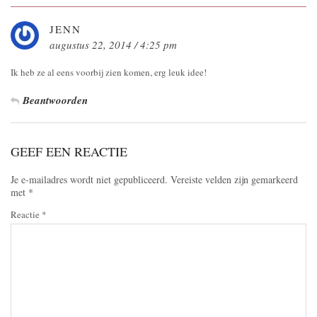
JENN
augustus 22, 2014 / 4:25 pm
Ik heb ze al eens voorbij zien komen, erg leuk idee!
Beantwoorden
GEEF EEN REACTIE
Je e-mailadres wordt niet gepubliceerd.
Vereiste velden zijn gemarkeerd
met
*
Reactie
*