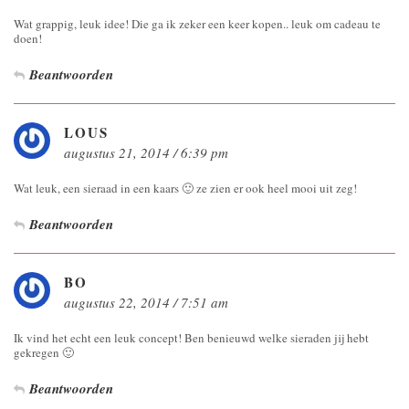
Wat grappig, leuk idee! Die ga ik zeker een keer kopen.. leuk om cadeau te
doen!
Beantwoorden
LOUS
augustus 21, 2014 / 6:39 pm
Wat leuk, een sieraad in een kaars 🙂 ze zien er ook heel mooi uit zeg!
Beantwoorden
BO
augustus 22, 2014 / 7:51 am
Ik vind het echt een leuk concept! Ben benieuwd welke sieraden jij hebt
gekregen 🙂
Beantwoorden