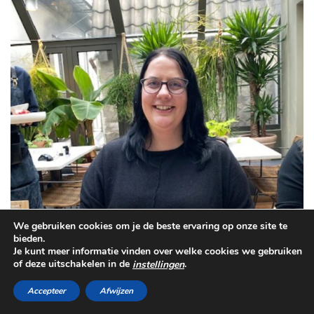
We gebruiken cookies om je de beste ervaring op onze site te
bieden.
Je kunt meer informatie vinden over welke cookies we gebruiken
of deze uitschakelen in de
.
instellingen
Accepteer
Afwijzen