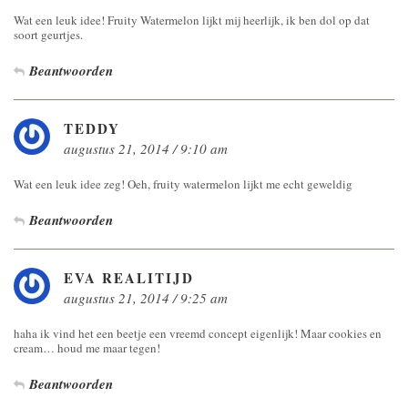
Wat een leuk idee! Fruity Watermelon lijkt mij heerlijk, ik ben dol op dat
soort geurtjes.
Beantwoorden
TEDDY
augustus 21, 2014 / 9:10 am
Wat een leuk idee zeg! Oeh, fruity watermelon lijkt me echt geweldig
Beantwoorden
EVA REALITIJD
augustus 21, 2014 / 9:25 am
haha ik vind het een beetje een vreemd concept eigenlijk! Maar cookies en
cream… houd me maar tegen!
Beantwoorden