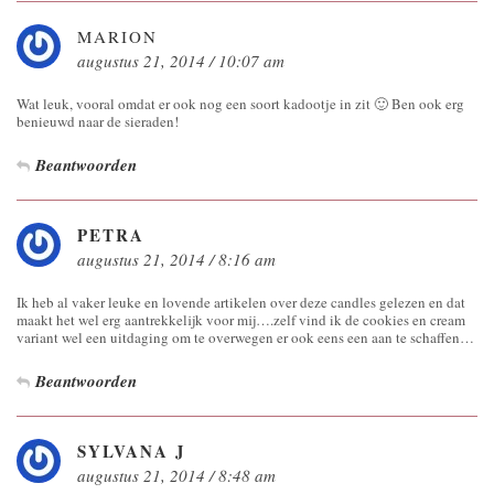
MARION
augustus 21, 2014 / 10:07 am
Wat leuk, vooral omdat er ook nog een soort kadootje in zit 🙂 Ben ook erg
benieuwd naar de sieraden!
Beantwoorden
PETRA
augustus 21, 2014 / 8:16 am
Ik heb al vaker leuke en lovende artikelen over deze candles gelezen en dat
maakt het wel erg aantrekkelijk voor mij….zelf vind ik de cookies en cream
variant wel een uitdaging om te overwegen er ook eens een aan te schaffen…
Beantwoorden
SYLVANA J
augustus 21, 2014 / 8:48 am