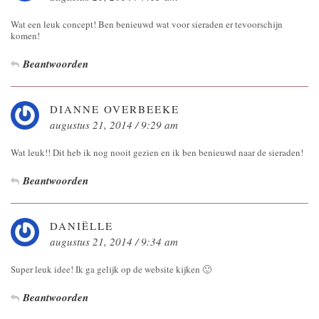
Wat een leuk concept! Ben benieuwd wat voor sieraden er tevoorschijn
komen!
Beantwoorden
DIANNE OVERBEEKE
augustus 21, 2014 / 9:29 am
Wat leuk!! Dit heb ik nog nooit gezien en ik ben benieuwd naar de sieraden!
Beantwoorden
DANIËLLE
augustus 21, 2014 / 9:34 am
Super leuk idee! Ik ga gelijk op de website kijken 🙂
Beantwoorden