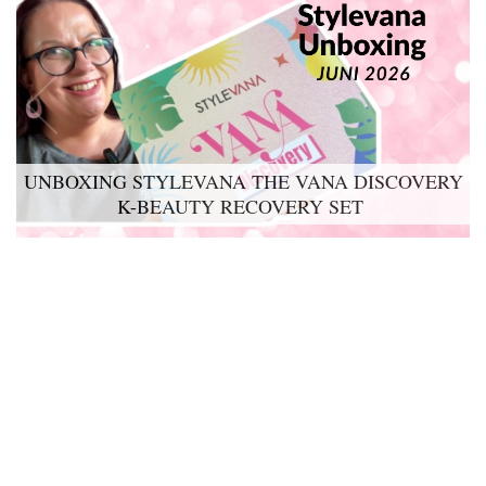
UNBOXING STYLEVANA THE VANA DISCOVERY
K-BEAUTY RECOVERY SET