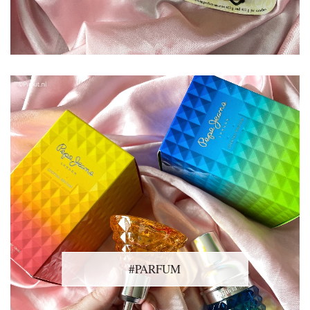
#PARFUM