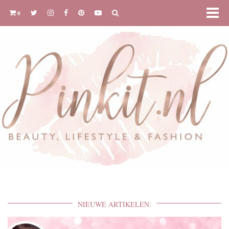
0
NIEUWE ARTIKELEN: