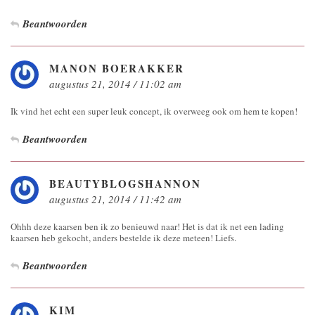
Beantwoorden
MANON BOERAKKER
augustus 21, 2014 / 11:02 am
Ik vind het echt een super leuk concept, ik overweeg ook om hem te kopen!
Beantwoorden
BEAUTYBLOGSHANNON
augustus 21, 2014 / 11:42 am
Ohhh deze kaarsen ben ik zo benieuwd naar! Het is dat ik net een lading
kaarsen heb gekocht, anders bestelde ik deze meteen! Liefs.
Beantwoorden
KIM