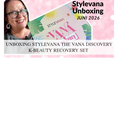
UNBOXING STYLEVANA THE VANA DISCOVERY
K-BEAUTY RECOVERY SET