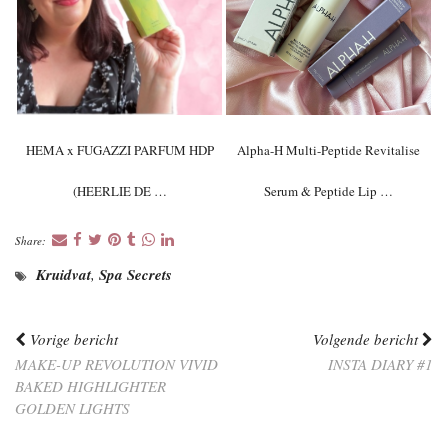
HEMA x FUGAZZI PARFUM HDP
Alpha-H Multi-Peptide Revitalise
(HEERLIE DE …
Serum & Peptide Lip …
Share:
Kruidvat
,
Spa Secrets
Vorige bericht
Volgende bericht
MAKE-UP REVOLUTION VIVID
INSTA DIARY #1
BAKED HIGHLIGHTER
GOLDEN LIGHTS