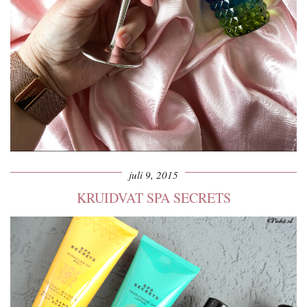
juli 9, 2015
KRUIDVAT SPA SECRETS