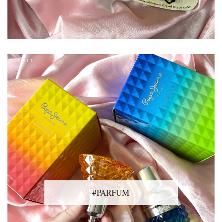
#PARFUM