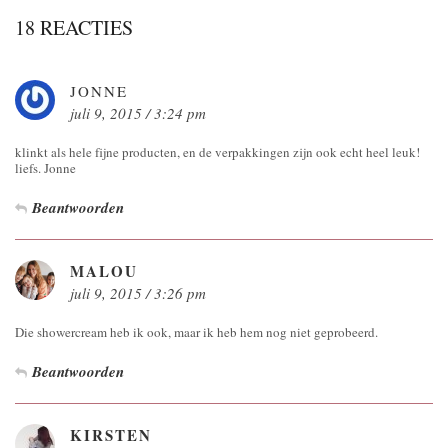
18 REACTIES
JONNE
juli 9, 2015 / 3:24 pm
klinkt als hele fijne producten, en de verpakkingen zijn ook echt heel leuk!
liefs. Jonne
Beantwoorden
MALOU
juli 9, 2015 / 3:26 pm
Die showercream heb ik ook, maar ik heb hem nog niet geprobeerd.
Beantwoorden
KIRSTEN