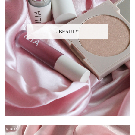
#BEAUTY