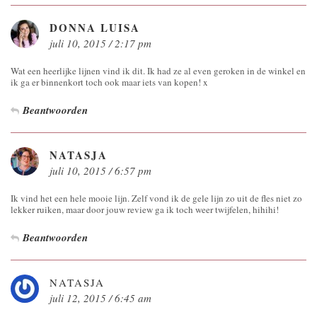
DONNA LUISA
juli 10, 2015 / 2:17 pm
Wat een heerlijke lijnen vind ik dit. Ik had ze al even geroken in de winkel en
ik ga er binnenkort toch ook maar iets van kopen! x
Beantwoorden
NATASJA
juli 10, 2015 / 6:57 pm
Ik vind het een hele mooie lijn. Zelf vond ik de gele lijn zo uit de fles niet zo
lekker ruiken, maar door jouw review ga ik toch weer twijfelen, hihihi!
Beantwoorden
NATASJA
juli 12, 2015 / 6:45 am