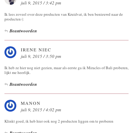
juli 9, 2015 / 3:42 pm
Ik lees zoveel over deze producten van Kruidvat, ik ben benieuwd naar de
producten (:
Beantwoorden
IRENE NIEC
juli 9, 2015 / 3:50 pm
Ik heb ze hier nog niet gezien, maar als eerste ga ik Miracles of Bali proberen,
lijkt me heerlijk.
Beantwoorden
MANON
juli 9, 2015 / 4:02 pm
Klinkt goed, ik heb hier ook nog 2 producten liggen om te proberen
Beantwoorden