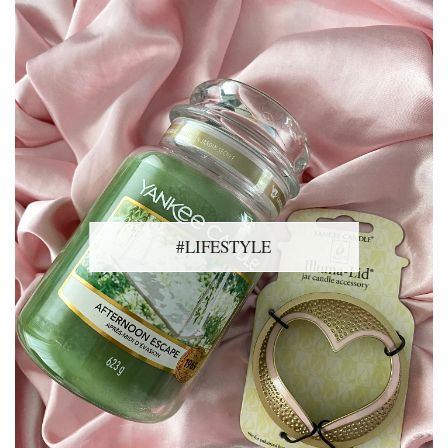
#LIFESTYLE