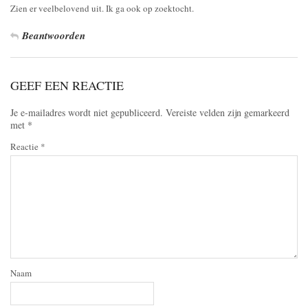
Zien er veelbelovend uit. Ik ga ook op zoektocht.
Beantwoorden
GEEF EEN REACTIE
Je e-mailadres wordt niet gepubliceerd.
Vereiste velden zijn gemarkeerd
met
*
Reactie
*
Naam