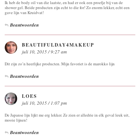
Ik heb de body oil van die laatste, en had er ook een proefje bij van de
shower gel. Beide producten zijn echt to die for! Zo enorm lekker, echt een
gave lijn van Kruidvat!
Beantwoorden
BEAUTIFULDAY4MAKEUP
juli 10, 2015 / 9:27 am
Dit zijn zo’n heerlijke producten. Mijn favoriet is de marokko lijn
Beantwoorden
LOES
juli 10, 2015 / 1:07 pm
De Japanse lijn lijkt me erg lekker. Ze zien er alledrie in elk geval leuk uit,
mooie lijnen!
Beantwoorden