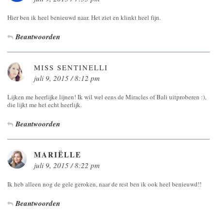
Hier ben ik heel benieuwd naar. Het ziet en klinkt heel fijn.
Beantwoorden
MISS SENTINELLI
juli 9, 2015 / 8:12 pm
Lijken me heerlijke lijnen! Ik wil wel eens de Miracles of Bali uitproberen :),
die lijkt me het echt heerlijk.
Beantwoorden
MARIËLLE
juli 9, 2015 / 8:22 pm
Ik heb alleen nog de gele geroken, naar de rest ben ik ook heel benieuwd!!
Beantwoorden