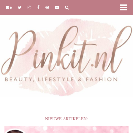
0
NIEUWE ARTIKELEN: