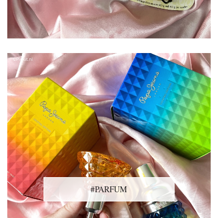
#PARFUM