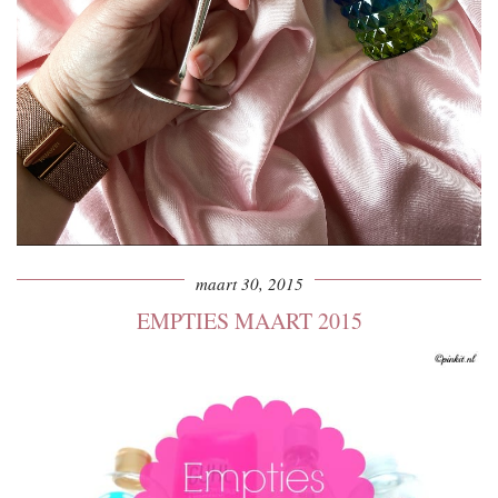
maart 30, 2015
EMPTIES MAART 2015