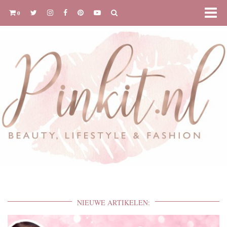
0
NIEUWE ARTIKELEN: