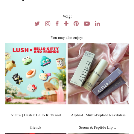
Volg:
You may also enjoy:
Nieuw | Lush x Hello Kitty and
Alpha-H Multi-Peptide Revitalise
friends
Serum & Peptide Lip …