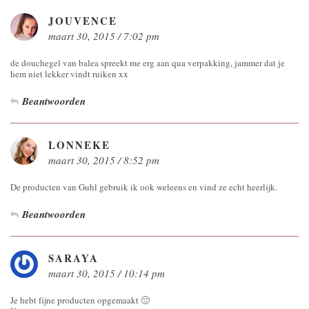
JOUVENCE
maart 30, 2015 / 7:02 pm
de douchegel van balea spreekt me erg aan qua verpakking, jammer dat je
hem niet lekker vindt ruiken xx
Beantwoorden
LONNEKE
maart 30, 2015 / 8:52 pm
De producten van Guhl gebruik ik ook weleens en vind ze echt heerlijk.
Beantwoorden
SARAYA
maart 30, 2015 / 10:14 pm
Je hebt fijne producten opgemaakt 🙂