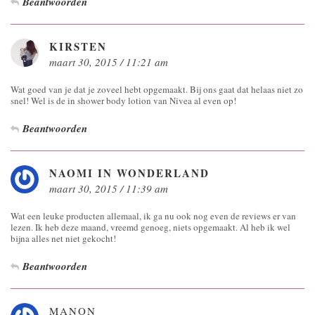
Beantwoorden
KIRSTEN
maart 30, 2015 / 11:21 am
Wat goed van je dat je zoveel hebt opgemaakt. Bij ons gaat dat helaas niet zo
snel! Wel is de in shower body lotion van Nivea al even op!
Beantwoorden
NAOMI IN WONDERLAND
maart 30, 2015 / 11:39 am
Wat een leuke producten allemaal, ik ga nu ook nog even de reviews er van
lezen. Ik heb deze maand, vreemd genoeg, niets opgemaakt. Al heb ik wel
bijna alles net niet gekocht!
Beantwoorden
MANON