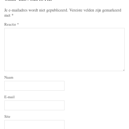
Je e-mailadres wordt niet gepubliceerd.
Vereiste velden zijn gemarkeerd
met
*
Reactie
*
Naam
E-mail
Site