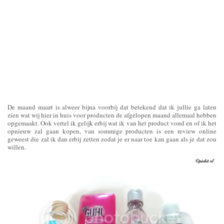
De maand maart is alweer bijna voorbij dat betekend dat ik jullie ga laten
zien wat wij hier in huis voor producten de afgelopen maand allemaal hebben
opgemaakt. Ook vertel ik gelijk erbij wat ik van het product vond en of ik het
opnieuw zal gaan kopen, van sommige producten is een review online
geweest die zal ik dan erbij zetten zodat je er naar toe kan gaan als je dat zou
willen.