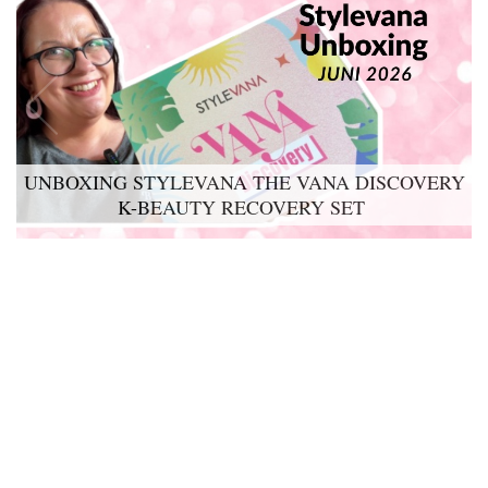
UNBOXING STYLEVANA THE VANA DISCOVERY
K-BEAUTY RECOVERY SET