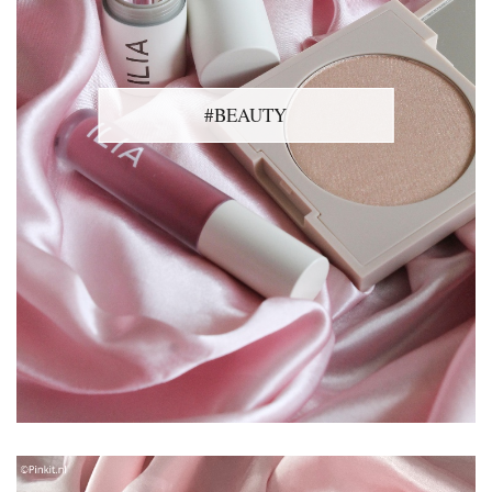
#BEAUTY