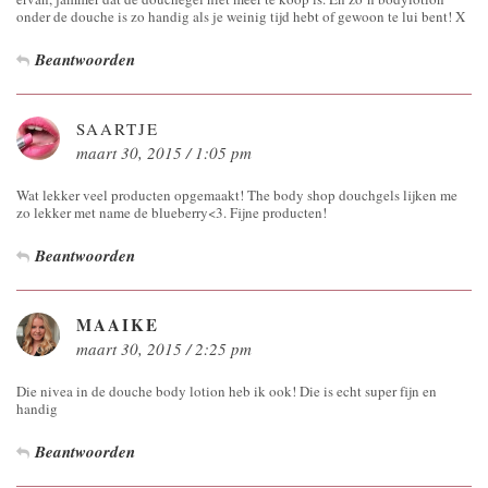
onder de douche is zo handig als je weinig tijd hebt of gewoon te lui bent! X
Beantwoorden
SAARTJE
maart 30, 2015 / 1:05 pm
Wat lekker veel producten opgemaakt! The body shop douchgels lijken me
zo lekker met name de blueberry<3. Fijne producten!
Beantwoorden
MAAIKE
maart 30, 2015 / 2:25 pm
Die nivea in de douche body lotion heb ik ook! Die is echt super fijn en
handig
Beantwoorden