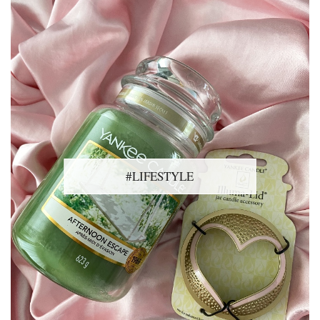
#LIFESTYLE