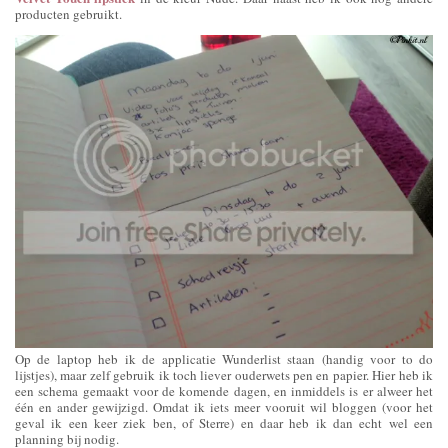
producten gebruikt.
Op de laptop heb ik de applicatie Wunderlist staan (handig voor to do
lijstjes), maar zelf gebruik ik toch liever ouderwets pen en papier. Hier heb ik
een schema gemaakt voor de komende dagen, en inmiddels is er alweer het
één en ander gewijzigd. Omdat ik iets meer vooruit wil bloggen (voor het
geval ik een keer ziek ben, of Sterre) en daar heb ik dan echt wel een
planning bij nodig.