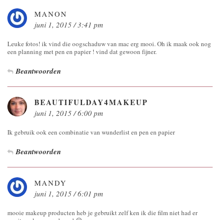
MANON
juni 1, 2015 / 3:41 pm
Leuke fotos! ik vind die oogschaduw van mac erg mooi. Oh ik maak ook nog
een planning met pen en papier ! vind dat gewoon fijner.
Beantwoorden
BEAUTIFULDAY4MAKEUP
juni 1, 2015 / 6:00 pm
Ik gebruik ook een combinatie van wunderlist en pen en papier
Beantwoorden
MANDY
juni 1, 2015 / 6:01 pm
mooie makeup producten heb je gebruikt zelf ken ik die film niet had er