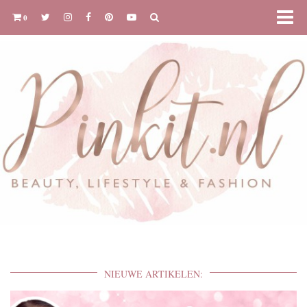
0
NIEUWE ARTIKELEN: