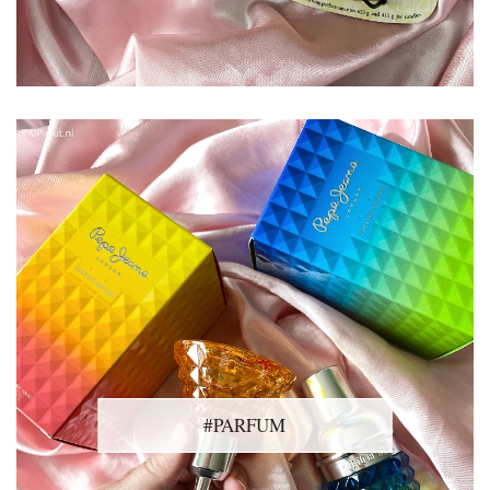
#PARFUM