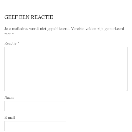
GEEF EEN REACTIE
Je e-mailadres wordt niet gepubliceerd.
Vereiste velden zijn gemarkeerd
met
*
Reactie
*
Naam
E-mail