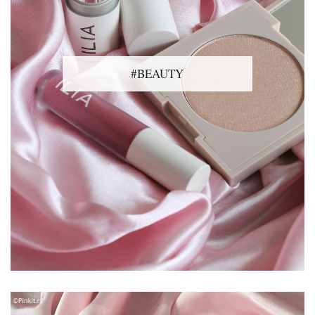
#BEAUTY