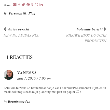
Share:
Persoonlijk
,
Plog
Vorige bericht
Volgende bericht
NEW IN: ADIDAS NEO
NIEUWE ETOS DOUCHE
PRODUCTEN
11 REACTIES
VANESSA
juni 1, 2015 / 3:05 pm
Leuk om te zien! Zo herkenbaar dat je vaak naar nieuwe schoenen kijkt, en ik
maak ook nog steeds mijn planning met pen en papier 🙂 x
Beantwoorden