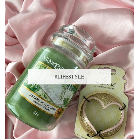
#LIFESTYLE