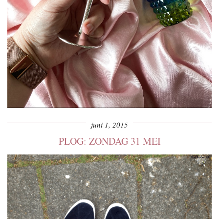
juni 1, 2015
PLOG: ZONDAG 31 MEI