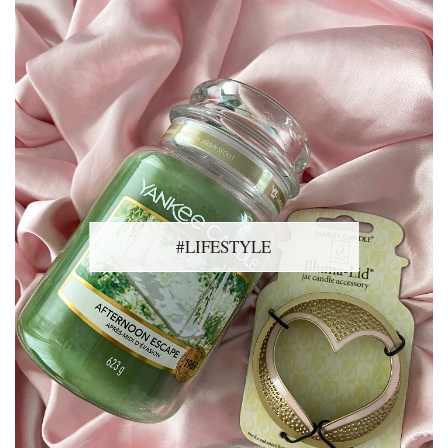
#LIFESTYLE