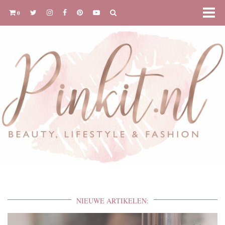
0
NIEUWE ARTIKELEN: