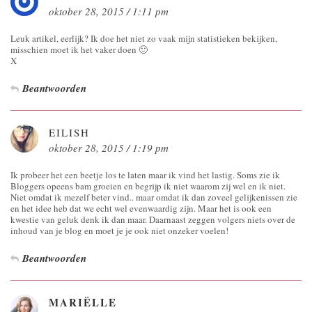
oktober 28, 2015 / 1:11 pm
Leuk artikel, eerlijk? Ik doe het niet zo vaak mijn statistieken bekijken,
misschien moet ik het vaker doen 🙂
X
Beantwoorden
EILISH
oktober 28, 2015 / 1:19 pm
Ik probeer het een beetje los te laten maar ik vind het lastig. Soms zie ik
Bloggers opeens bam groeien en begrijp ik niet waarom zij wel en ik niet.
Niet omdat ik mezelf beter vind.. maar omdat ik dan zoveel gelijkenissen zie
en het idee heb dat we echt wel evenwaardig zijn. Maar het is ook een
kwestie van geluk denk ik dan maar. Daarnaast zeggen volgers niets over de
inhoud van je blog en moet je je ook niet onzeker voelen!
Beantwoorden
MARIËLLE