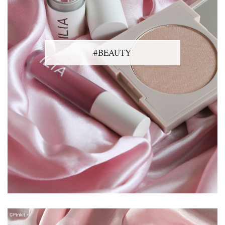
#BEAUTY