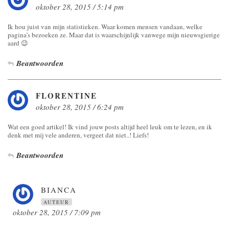
oktober 28, 2015 / 5:14 pm
Ik hou juist van mijn statistieken. Waar komen mensen vandaan, welke
pagina’s bezoeken ze. Maar dat is waarschijnlijk vanwege mijn nieuwsgierige
aard 😉
Beantwoorden
FLORENTINE
oktober 28, 2015 / 6:24 pm
Wat een goed artikel! Ik vind jouw posts altijd heel leuk om te lezen, en ik
denk met mij vele anderen, vergeet dat niet..! Liefs!
Beantwoorden
BIANCA
AUTEUR
oktober 28, 2015 / 7:09 pm