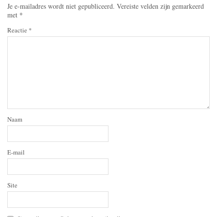
Je e-mailadres wordt niet gepubliceerd.
Vereiste velden zijn gemarkeerd
met
*
Reactie
*
Naam
E-mail
Site