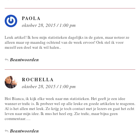
PAOLA
oktober 28, 2015 / 1:00 pm
Leuk artikel! Ik hou mijn statistieken dagelijks in de gaten, maar noteer ze
alleen maar op maandag ochtend van de week ervoor! Ook stel ik voor
mezelf een doel wat ik wil halen..
Beantwoorden
ROCHELLA
oktober 28, 2015 / 1:00 pm
Hoi Bianca, ik kijk elke week naar mn statistieken. Het geeft je een idee
wanner er trafic is. Ik probeer wel op alle leuke en goede artikelen te reageren.
Al is het allen met leuk. Zo krijg je toch contact met je lezers en gaat het echt
leven naar mijn idee. Ik mus het heel erg. Zie trafic, maar bijna geen
commentaar….
Beantwoorden