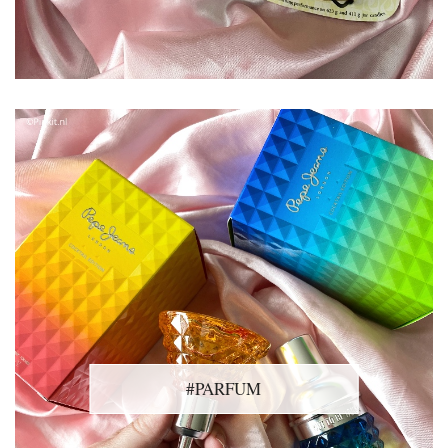
#PARFUM