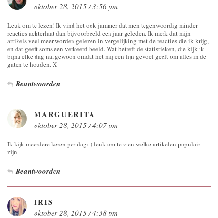
oktober 28, 2015 / 3:56 pm
Leuk om te lezen! Ik vind het ook jammer dat men tegenwoordig minder
reacties achterlaat dan bijvoorbeeld een jaar geleden. Ik merk dat mijn
artikels veel meer worden gelezen in vergelijking met de reacties die ik krijg,
en dat geeft soms een verkeerd beeld. Wat betreft de statistieken, die kijk ik
bijna elke dag na, gewoon omdat het mij een fijn gevoel geeft om alles in de
gaten te houden. X
Beantwoorden
MARGUERITA
oktober 28, 2015 / 4:07 pm
Ik kijk meerdere keren per dag:-) leuk om te zien welke artikelen populair
zijn
Beantwoorden
IRIS
oktober 28, 2015 / 4:38 pm