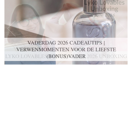
VADERDAG 2026 CADEAUTIPS |
VERWENMOMENTEN VOOR DE LIEFSTE
(BONUS)VADER