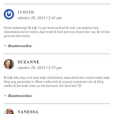
JUDITH
oktober 28, 2015 / 2:41 pm
Goed onderwerp! Ik kijk 1x per week,en hoef ik ook van anderen hun
statistieken niet te weten, daar word ik heel nerveus of juist lui van. Ik wil het
gewoon niet weten.
Beantwoorden
SUZANNE
oktober 28, 2015 / 2:57 pm
Ik kijk elke dag even naar mijn statistieken, maar dat komt vooral omdat mijn
blog nog groeiende is. Maar verder trek ik er geen conclusies uit, ik blog
omdat ik het leuk vind, en wie het leest: die leest het! 🙂
Beantwoorden
VANESSA