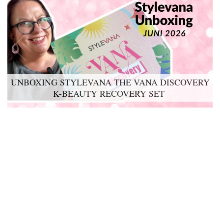
UNBOXING STYLEVANA THE VANA DISCOVERY
K-BEAUTY RECOVERY SET