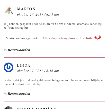
MARION
oktober 27, 2017 / 8:51 am
Wij hebben gespaard voor de studie van onze kinderen, daarnaast lenen zij
zelf een bedrag bij.
Alle vakantiebungalows op 1 website
Marion onlangs geplaatst…
Beantwoorden
LINDA
oktober 27, 2017 / 8:56 am
Ik dacht dat je altijd veel geld moest inleggen voor beleggen maar blijkbaar
dus niet bedankt voor de tip!!
Beantwoorden
NICOLE ORRIËNS