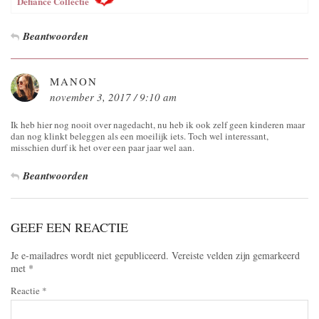
Defiance Collectie
Beantwoorden
MANON
november 3, 2017 / 9:10 am
Ik heb hier nog nooit over nagedacht, nu heb ik ook zelf geen kinderen maar
dan nog klinkt beleggen als een moeilijk iets. Toch wel interessant,
misschien durf ik het over een paar jaar wel aan.
Beantwoorden
GEEF EEN REACTIE
Je e-mailadres wordt niet gepubliceerd.
Vereiste velden zijn gemarkeerd
met
*
Reactie
*