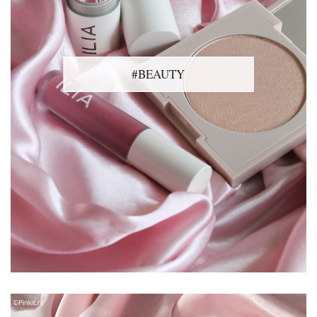
#BEAUTY