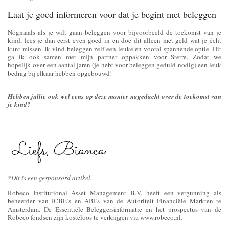
Laat je goed informeren voor dat je begint met beleggen
Nogmaals als je wilt gaan beleggen voor bijvoorbeeld de toekomst van je
kind, lees je dan eerst even goed in en doe dit alleen met geld wat je écht
kunt missen. Ik vind beleggen zelf een leuke en vooral spannende optie. Dit
ga ik ook samen met mijn partner oppakken voor Sterre, Zodat we
hopelijk
over een aantal jaren (je hebt voor beleggen geduld nodig) een leuk
bedrag bij elkaar hebben opgebouwd!
Hebben jullie ook wel eens op deze manier nagedacht over de toekomst van
je kind?
*Dit is een gesponsord artikel.
Robeco Institutional Asset Management B.V. heeft een vergunning als
beheerder van ICBE’s en ABI’s van de Autoriteit Financiële Markten te
Amsterdam. De Essentiële Beleggersinformatie en het prospectus van de
Robeco fondsen zijn kosteloos te verkrijgen via www.robeco.nl.