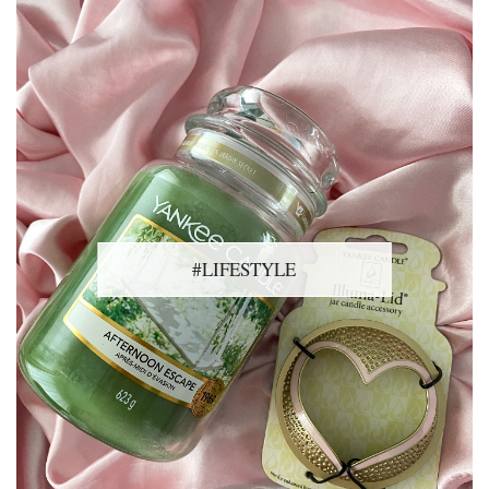
#LIFESTYLE