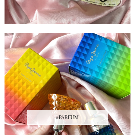
#PARFUM