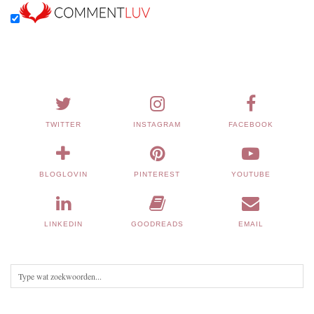
TWITTER
INSTAGRAM
FACEBOOK
BLOGLOVIN
PINTEREST
YOUTUBE
LINKEDIN
GOODREADS
EMAIL