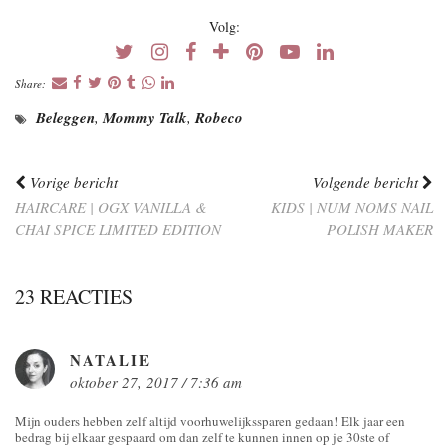
Volg:
Share:
Beleggen
,
Mommy Talk
,
Robeco
Vorige bericht
Volgende bericht
HAIRCARE | OGX VANILLA &
KIDS | NUM NOMS NAIL
CHAI SPICE LIMITED EDITION
POLISH MAKER
23 REACTIES
NATALIE
oktober 27, 2017 / 7:36 am
Mijn ouders hebben zelf altijd voorhuwelijkssparen gedaan! Elk jaar een
bedrag bij elkaar gespaard om dan zelf te kunnen innen op je 30ste of