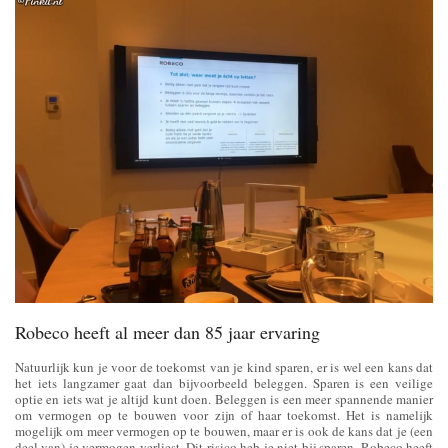
Robeco heeft al meer dan 85 jaar ervaring
Natuurlijk kun je voor de toekomst van je kind sparen, er is wel een kans dat
het iets langzamer gaat dan bijvoorbeeld beleggen. Sparen is een veilige
optie en iets wat je altijd kunt doen. Beleggen is een meer spannende manier
om vermogen op te bouwen voor zijn of haar toekomst.
Het is namelijk
mogelijk om meer vermogen op te bouwen
, maar er is ook de kans dat je (een
deel van) je vermogen verliest. Dit risico heb je niet bij sparen. Robeco heeft