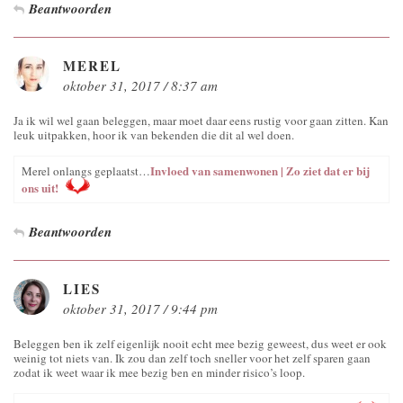
Beantwoorden
MEREL
oktober 31, 2017 / 8:37 am
Ja ik wil wel gaan beleggen, maar moet daar eens rustig voor gaan zitten. Kan
leuk uitpakken, hoor ik van bekenden die dit al wel doen.
Invloed van samenwonen | Zo ziet dat er bij
Merel onlangs geplaatst…
ons uit!
Beantwoorden
LIES
oktober 31, 2017 / 9:44 pm
Beleggen ben ik zelf eigenlijk nooit echt mee bezig geweest, dus weet er ook
weinig tot niets van. Ik zou dan zelf toch sneller voor het zelf sparen gaan
zodat ik weet waar ik mee bezig ben en minder risico’s loop.