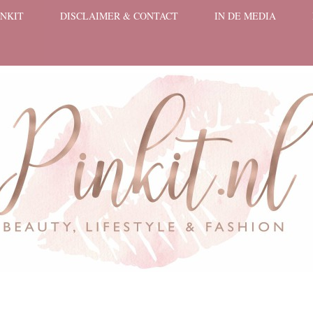
INKIT
DISCLAIMER & CONTACT
IN DE MEDIA