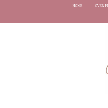
HOME
OVER P