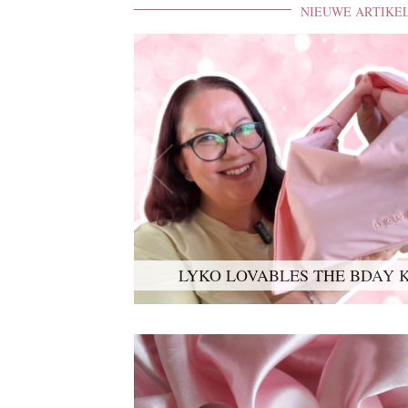
NIEUWE ARTIKE
LYKO LOVABLES THE BDAY K