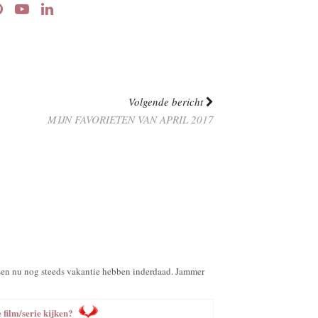
Volgende bericht
MIJN FAVORIETEN VAN APRIL 2017
nsen nu nog steeds vakantie hebben inderdaad. Jammer
 film/serie kijken?