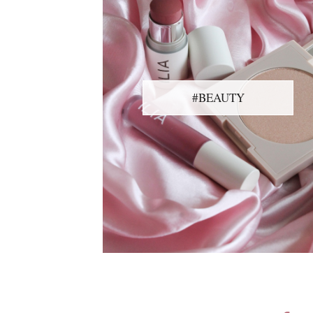
#BEAUTY