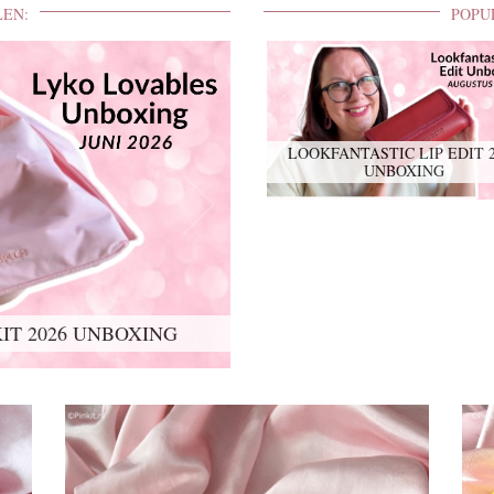
LEN:
POPU
LOOKFANTASTIC LIP EDIT 
UNBOXING
IT 2026 UNBOXING