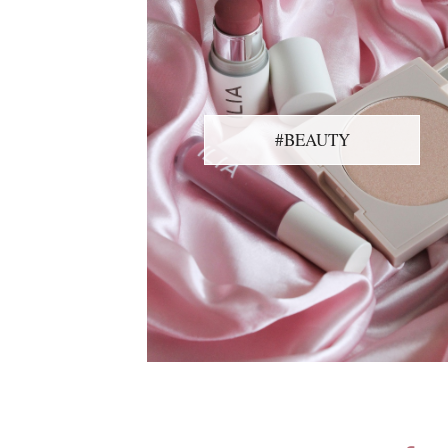
#BEAUTY