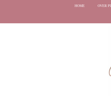
HOME
OVER P