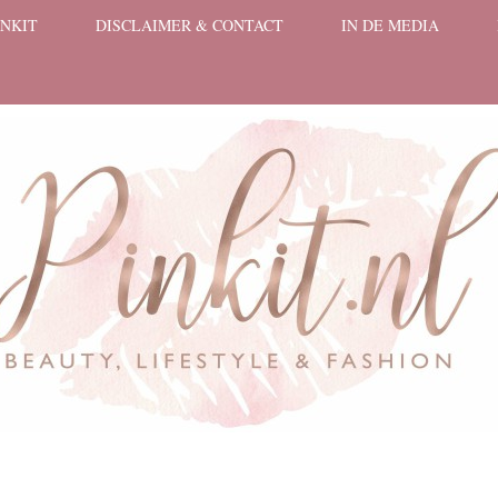
INKIT
DISCLAIMER & CONTACT
IN DE MEDIA