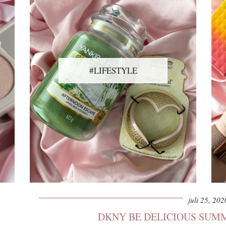
#LIFESTYLE
juli 25, 202
DKNY BE DELICIOUS SUMM