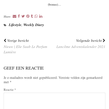
(bonus)…
Share:
Lifestyle
,
Weekly Diary
Vorige bericht
Volgende bericht
Nieuw | Elie Saab Le Parfum
Lancôme Adventskalender 2021
Lumière
GEEF EEN REACTIE
Je e-mailadres wordt niet gepubliceerd.
Vereiste velden zijn gemarkeerd
met
*
Reactie
*