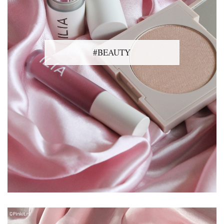
#BEAUTY