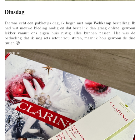
Dinsdag
Wehkamp
Dit was echt een pakketjes dag, ik begin met mijn
bestelling. Ik
had wat nieuwe kleding nodig en dat bestel ik dan graag online, gewoon
lekker vanuit ons eigen huis rustig alles kunnen passen. Het was de
bedoeling dat ik nog iets retour zou sturen, maar ik hou gewoon de drie
truien 🙂