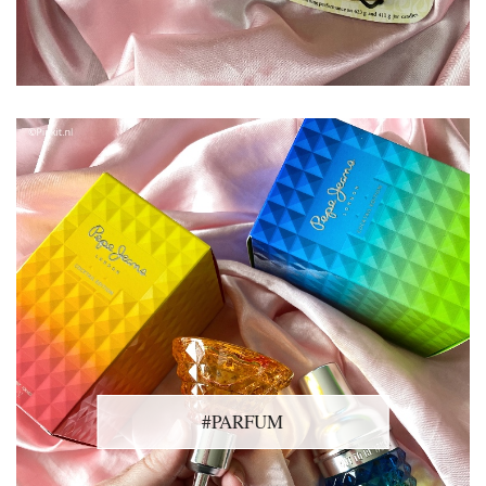
#PARFUM