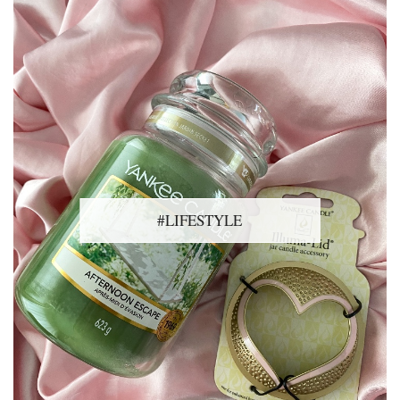
#LIFESTYLE