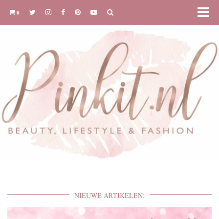
0
NIEUWE ARTIKELEN: