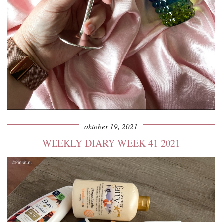
oktober 19, 2021
WEEKLY DIARY WEEK 41 2021