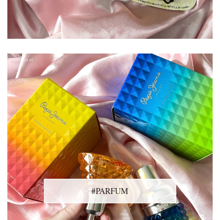
#PARFUM