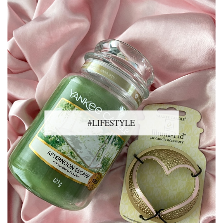
#LIFESTYLE