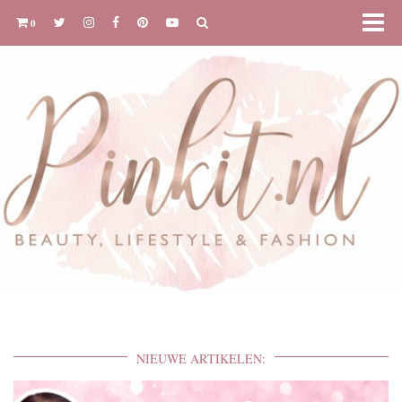
0
NIEUWE ARTIKELEN: