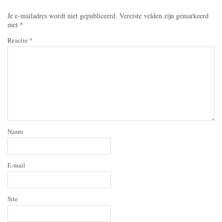
Je e-mailadres wordt niet gepubliceerd.
Vereiste velden zijn gemarkeerd
met
*
Reactie
*
Naam
E-mail
Site