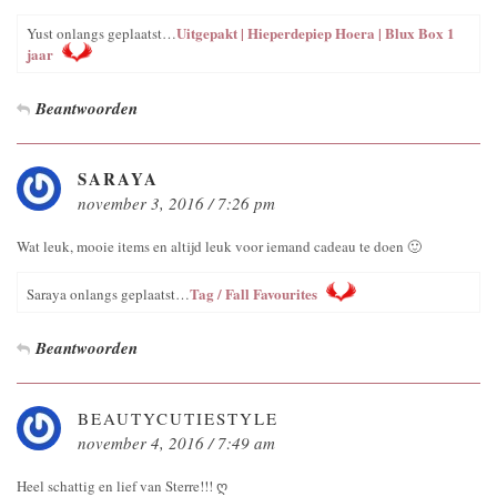
Uitgepakt | Hieperdepiep Hoera | Blux Box 1
Yust onlangs geplaatst…
jaar
Beantwoorden
SARAYA
november 3, 2016 / 7:26 pm
Wat leuk, mooie items en altijd leuk voor iemand cadeau te doen 🙂
Tag / Fall Favourites
Saraya onlangs geplaatst…
Beantwoorden
BEAUTYCUTIESTYLE
november 4, 2016 / 7:49 am
Heel schattig en lief van Sterre!!! ღ