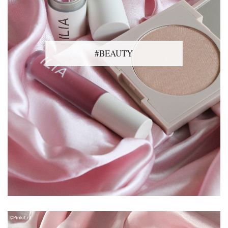
#BEAUTY