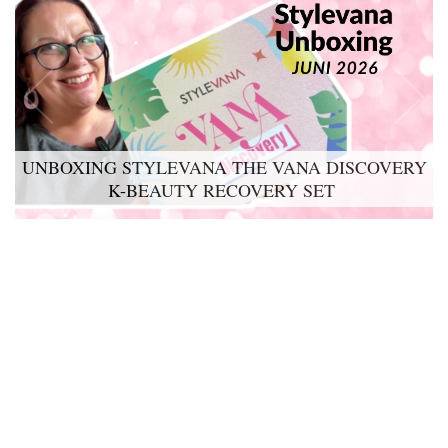
UNBOXING STYLEVANA THE VANA DISCOVERY
K-BEAUTY RECOVERY SET