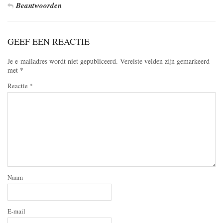
Beantwoorden
GEEF EEN REACTIE
Je e-mailadres wordt niet gepubliceerd.
Vereiste velden zijn gemarkeerd
met
*
Reactie
*
Naam
E-mail