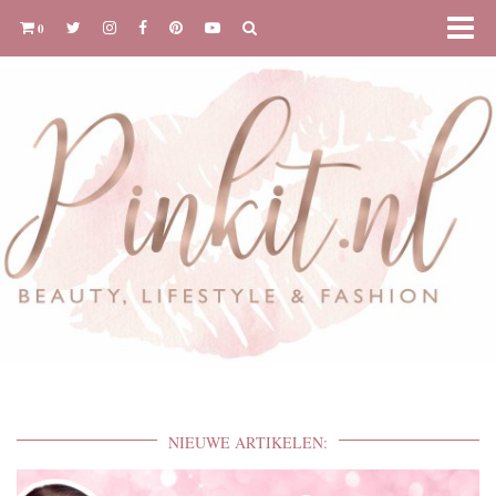
0
NIEUWE ARTIKELEN: