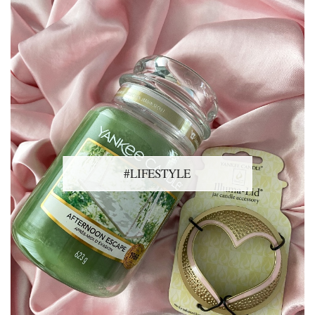
#LIFESTYLE