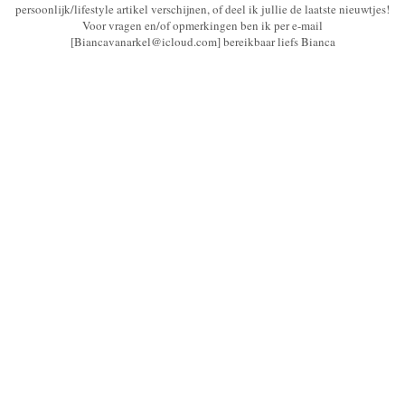
persoonlijk/lifestyle artikel verschijnen, of deel ik jullie de laatste nieuwtjes!
Voor vragen en/of opmerkingen ben ik per e-mail
[Biancavanarkel@icloud.com] bereikbaar liefs Bianca