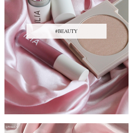
#BEAUTY