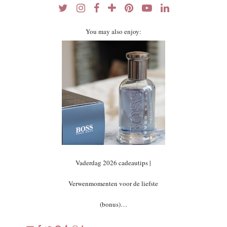
You may also enjoy:
Vaderdag 2026 cadeautips |
Verwenmomenten voor de liefste
(bonus)…