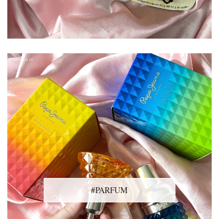
#PARFUM