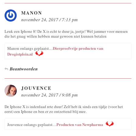
MANON
november 24, 2017 / 7:13 pm
Leuk een Iphone 8! De X is echt te duur ja, jeetje! Wel jammer voor mensen
die het graag willen hebben maar gewoon niet kunnen betalen
Dierproefvrije producten van
Manon onlangs geplaatst…
Drogistplein.nl
Beantwoorden
JOUVENCE
november 24, 2017 / 9:08 pm
De Iphone X is inderdaad rete duur! Zelf heb ik sinds een tijdje (voor het
eerst) een Iphone en ben er zo ontzettend blij mee.
Producten van Newpharma
Jouvence onlangs geplaatst…