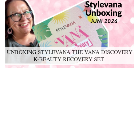
UNBOXING STYLEVANA THE VANA DISCOVERY
K-BEAUTY RECOVERY SET