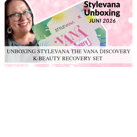
UNBOXING STYLEVANA THE VANA DISCOVERY
K-BEAUTY RECOVERY SET