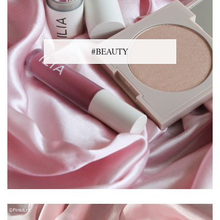
#BEAUTY