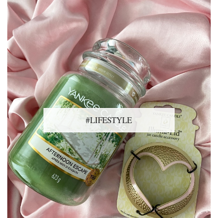
#LIFESTYLE