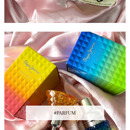
#PARFUM