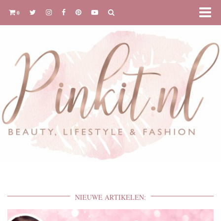
0
NIEUWE ARTIKELEN: