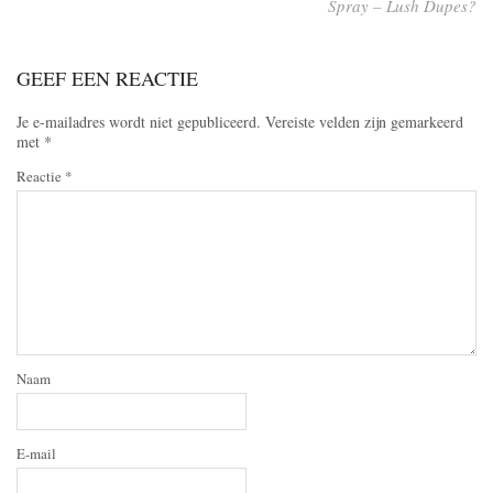
Spray – Lush Dupes?
GEEF EEN REACTIE
Je e-mailadres wordt niet gepubliceerd.
Vereiste velden zijn gemarkeerd
met
*
Reactie
*
Naam
E-mail