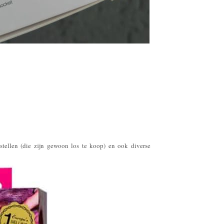
tellen (die zijn gewoon los te koop) en ook diverse