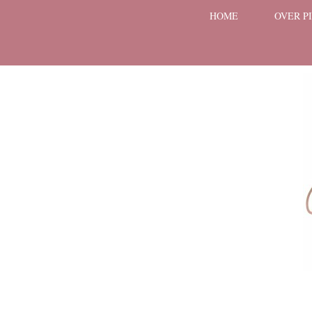
HOME
OVER P