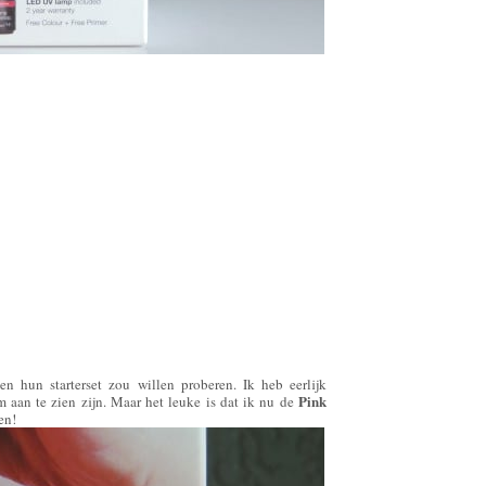
n hun starterset zou willen proberen. Ik heb eerlijk
Pink
 aan te zien zijn. Maar het leuke is dat ik nu de
en!