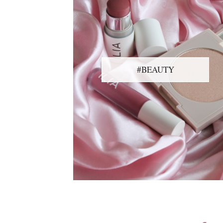
#BEAUTY