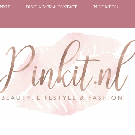
INKIT
DISCLAIMER & CONTACT
IN DE MEDIA